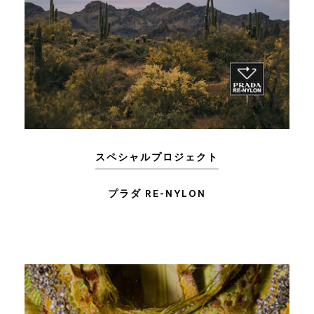
スペシャルプロジェクト
プラダ RE-NYLON