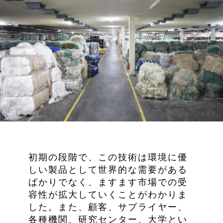
初期の段階で、この技術は環境に優
しい製品として世界的な需要がある
ばかりでなく、ますます市場での受
容性が拡大していくことがわかりま
した。また、顧客、サプライヤー、
各種機関、研究センター、大学とい