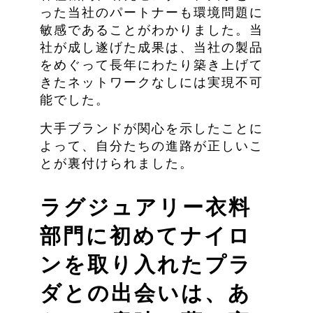
った当社のパートナーも環境問題に
敏感であることがわかりました。当
社が成し遂げた成果は、当社の製品
をめぐって長年にわたり築き上げて
きたネットワークなしには実現不可
能でした。
大手ブランドが関心を示したことに
よって、自分たちの進路が正しいこ
とが裏付けられました。
ラグジュアリー衣料
部門に初めてナイロ
ンを取り入れたプラ
ダとの出会いは、あ