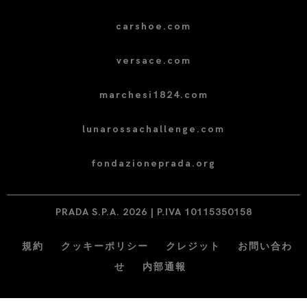
carshoe.com
versace.com
marchesi1824.com
lunarossachallenge.com
fondazioneprada.org
PRADA S.P.A. 2026 | P.IVA 10115350158
規約
クッキーポリシー
クレジット
お問い合わ
せ
内部通報