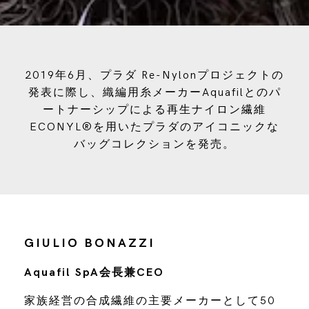
2019年6月、プラダ Re-Nylonプロジェクトの
発表に際し、織編用糸メーカーAquafilとのパ
ートナーシップによる再生ナイロン繊維
ECONYL®を用いたプラダのアイコニックな
バッグコレクションを発売。
GIULIO BONAZZI
Aquafil SpA会長兼CEO
家族経営の合成繊維の主要メーカーとして50