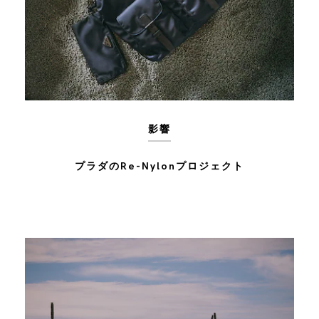
影響
プラダのRe-Nylonプロジェクト