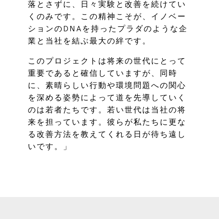
落とさずに、日々実験と改善を続けてい
くのみです。この精神こそが、イノベー
ションのDNAを持ったプラダのような企
業と当社を結ぶ最大の絆です。
このプロジェクトは将来の世代にとって
重要であると確信していますが、同時
に、素晴らしい行動や環境問題への関心
を深める姿勢によって道を先導していく
のは若者たちです。若い世代は当社の将
来を担っています。彼らが私たちに更な
る改善方法を教えてくれる日が待ち遠し
いです。」