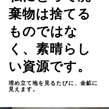
棄物は捨てる
ものではな
く、素晴らし
い資源です。
埋め立て地を見るたびに、金鉱に
見えます。