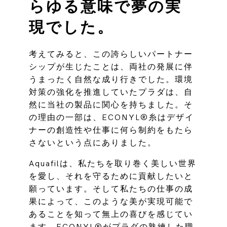
らゆる意味で夢の実
現でした。
考えてみると、この誇らしいパートナー
シップが生じたことは、両社の発展に伴
うまったく自然な成り行きでした。環境
対策の強化を推進していたプラダは、自
然に当社の製品に関心を持ちました。そ
の理由の一部は、ECONYL®糸はデザイ
ナーの創造性や仕事に何ら制約をもたら
さないという点にありました。
Aquafilは、私たちを取り巻く美しい世界
を愛し、それを守るために貢献したいと
願っています。そして私たちの仕事の成
果によって、このような美が実現可能で
あることを知って無上の喜びを感じてい