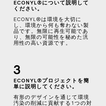
ECONYL®について説明して
ください。
ECONYL®は環境を大切に
し、環境から何も奪わない製
品です。無限に再生可能であ
り、無限の可能性を秘めた汎
用性の高い資源です。
3
ECONYL®プロジェクトを簡
単に説明してください。
有形のデザインを通じて環境
汚染の削減に貢献する1つの対