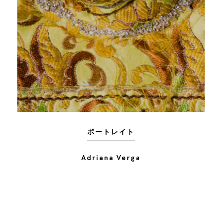
ポートレイト
Adriana Verga