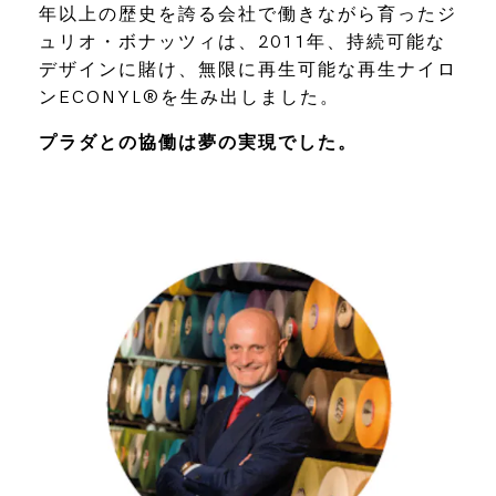
年以上の歴史を誇る会社で働きながら育ったジ
ュリオ・ボナッツィは、2011年、持続可能な
デザインに賭け、無限に再生可能な再生ナイロ
ンECONYL®を生み出しました。
プラダとの協働は夢の実現でした。