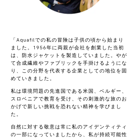
「Aquafilでの私の冒険は子供の頃から始まり
ました。1956年に両親が会社を創業した当初
は、防水ジャケットを製造していました。やが
て合成繊維やファブリックを手掛けるようにな
り、この分野を代表する企業としての地位を固
めていきました。
私は環境問題の先進国である米国、ベルギー、
スロベニアで教育を受け、その刺激的な旅のお
かげで新しい挑戦を恐れない精神を学びまし
た。
自然に対する敬意は常に私のアイデンティティ
の一部になっていましたから、私が持続可能性