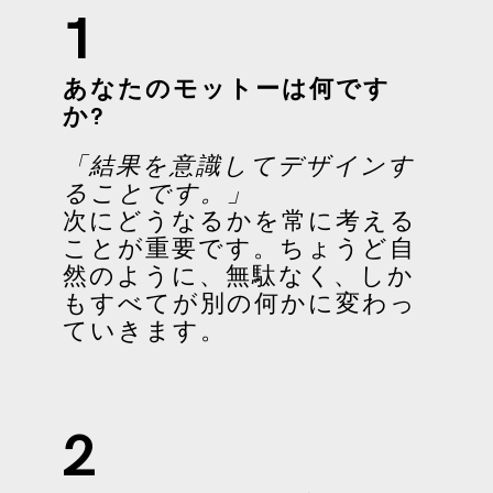
1
あなたのモットーは何です
か?
「結果を意識してデザインす
ることです。」
次にどうなるかを常に考える
ことが重要です。ちょうど自
然のように、無駄なく、しか
もすべてが別の何かに変わっ
ていきます。
2