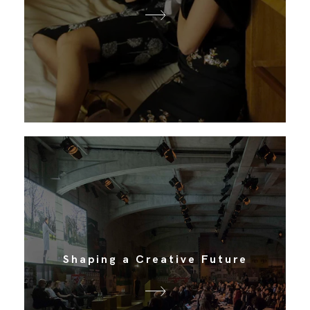
Shaping a Creative Future