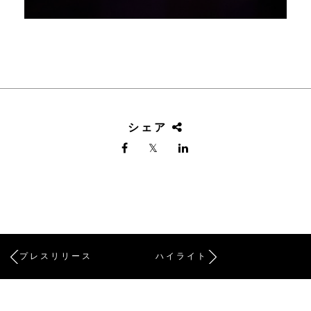
シェア
プレスリリース
ハイライト