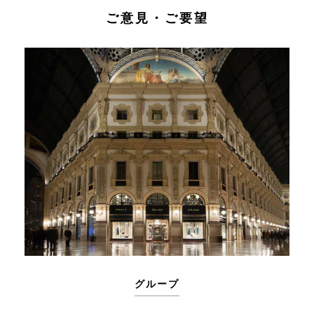
ご意見・ご要望
グループ