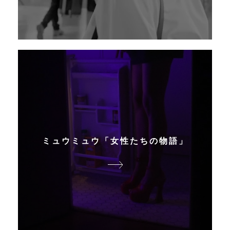
ミュウミュウ「女性たちの物語」