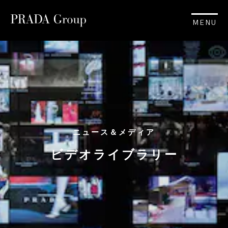
MENU
ニュース＆メディア
ビデオライブラリー