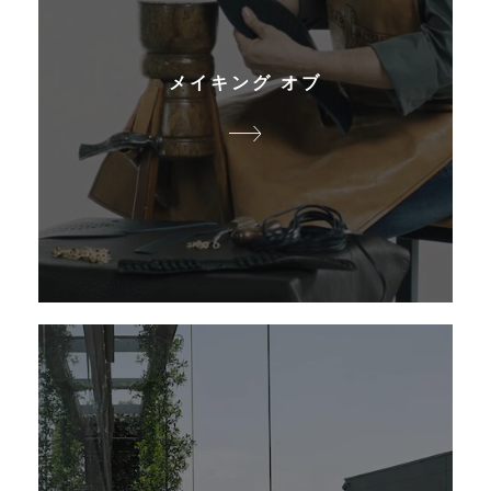
メイキング オブ