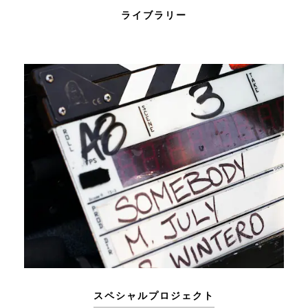
ライブラリー
スペシャルプロジェクト