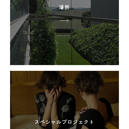
場所
スペシャルプロジェクト