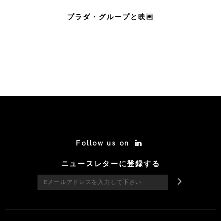
プラダ・グループと映画
/* Site Footer */
Follow us on
ニュースレターに登録する