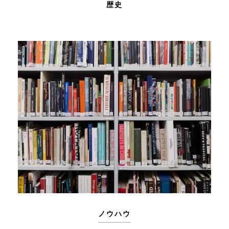
歴史
ノウハウ