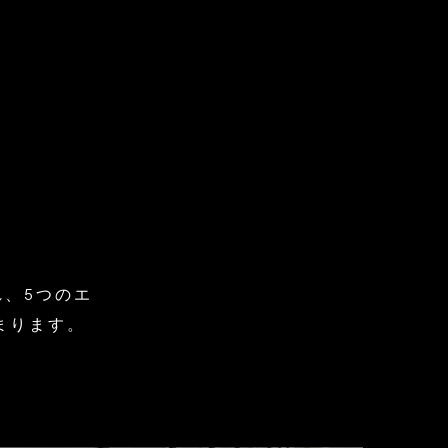
、5つのエ
まります。