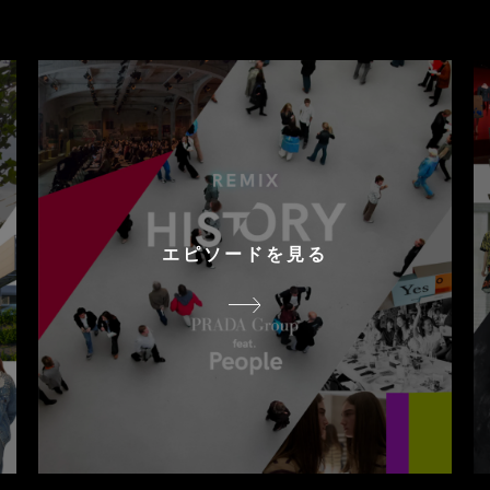
エピソードを見る