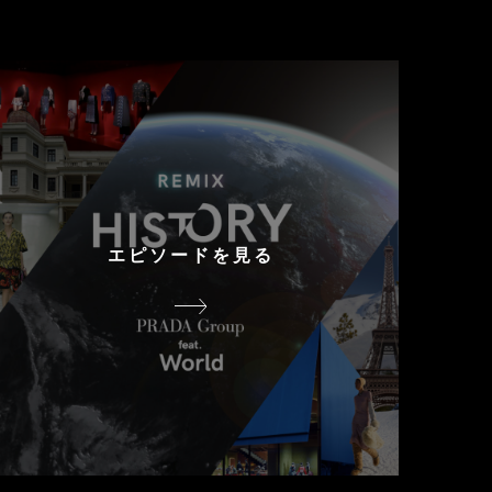
エピソードを見る