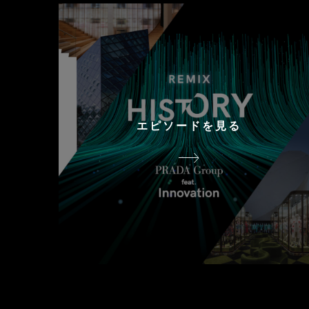
エピソードを見る