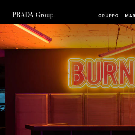
GRUPPO
MAR