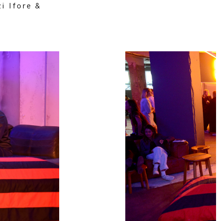
i Ifore &