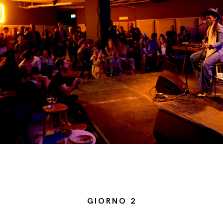
GIORNO 2