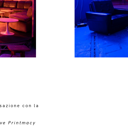
sazione con la
ive Printmacy