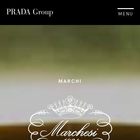
MENU
MARCHI