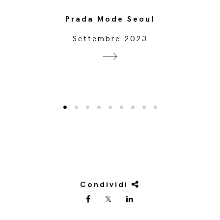
Prada Mode Seoul
Settembre 2023
Condividi