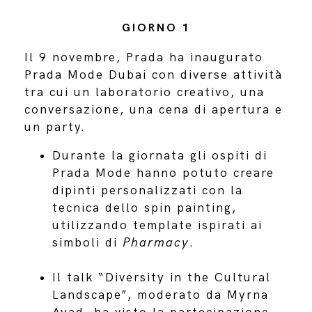
GIORNO 1
Il 9 novembre, Prada ha inaugurato
Prada Mode Dubai con diverse attività
tra cui un laboratorio creativo, una
conversazione, una cena di apertura e
un party.
Durante la giornata gli ospiti di
Prada Mode hanno potuto creare
dipinti personalizzati con la
tecnica dello spin painting,
utilizzando template ispirati ai
simboli di
Pharmacy
.
Il talk “Diversity in the Cultural
Landscape”, moderato da Myrna