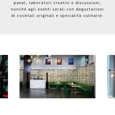
panel, laboratori creativi e discussioni,
nonché agli eventi serali con degustazioni
di cocktail originali e specialità culinarie.