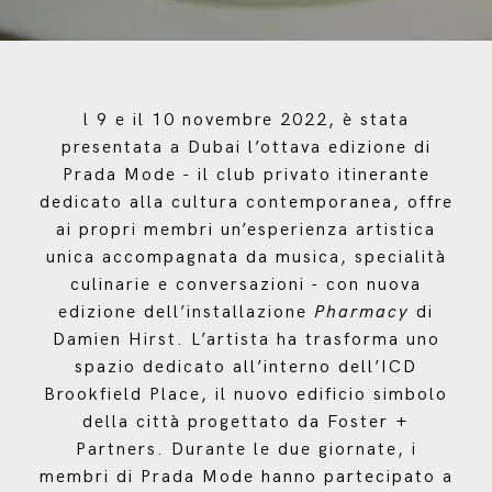
l 9 e il 10 novembre 2022, è stata
presentata a Dubai l’ottava edizione di
Prada Mode - il club privato itinerante
dedicato alla cultura contemporanea, offre
ai propri membri un’esperienza artistica
unica accompagnata da musica, specialità
culinarie e conversazioni - con nuova
edizione dell’installazione
Pharmacy
di
Damien Hirst. L’artista ha trasforma uno
spazio dedicato all’interno dell’ICD
Brookfield Place, il nuovo edificio simbolo
della città progettato da Foster +
Partners. Durante le due giornate, i
membri di Prada Mode hanno partecipato a