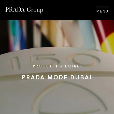
MENU
PROGETTI SPECIALI
PRADA MODE DUBAI