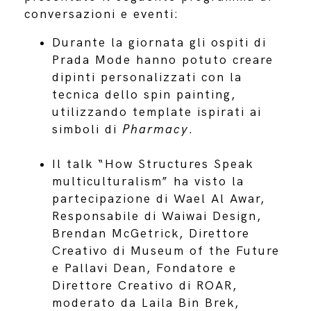
conversazioni e eventi:
Durante la giornata gli ospiti di
Prada Mode hanno potuto creare
dipinti personalizzati con la
tecnica dello spin painting,
utilizzando template ispirati ai
simboli di
Pharmacy
.
Il talk “How Structures Speak
multiculturalism” ha visto la
partecipazione di Wael Al Awar,
Responsabile di Waiwai Design,
Brendan McGetrick, Direttore
Creativo di Museum of the Future
e Pallavi Dean, Fondatore e
Direttore Creativo di ROAR,
moderato da Laila Bin Brek,