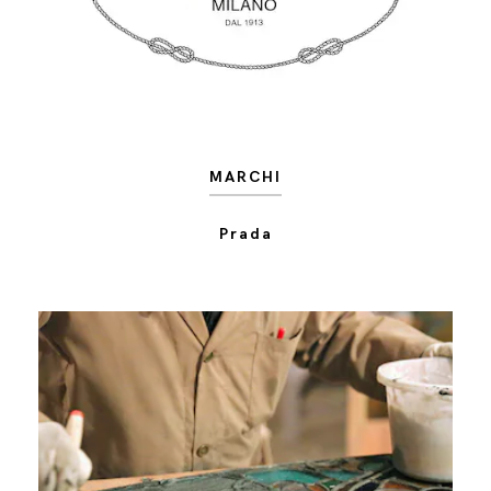
MARCHI
Prada