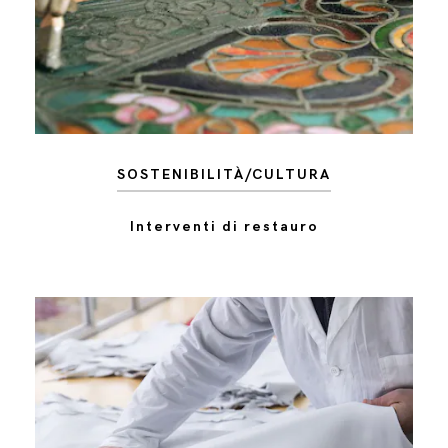
SOSTENIBILITÀ/CULTURA
Interventi di restauro