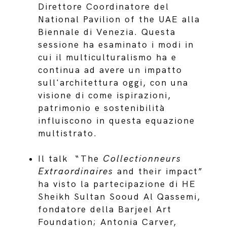
Direttore Coordinatore del
National Pavilion of the UAE alla
Biennale di Venezia. Questa
sessione ha esaminato i modi in
cui il multiculturalismo ha e
continua ad avere un impatto
sull'architettura oggi, con una
visione di come ispirazioni,
patrimonio e sostenibilità
influiscono in questa equazione
multistrato.
Il talk “The
Collectionneurs
Extraordinaires
and their impact”
ha visto la partecipazione di HE
Sheikh Sultan Sooud Al Qassemi,
fondatore della Barjeel Art
Foundation; Antonia Carver,