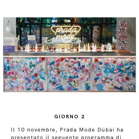
GIORNO 2
Il 10 novembre, Prada Mode Dubai ha
presentato il seguente programma di