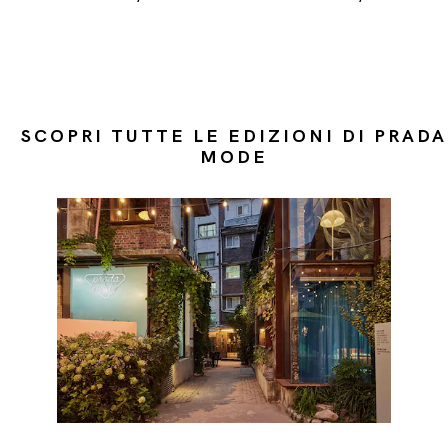
SCOPRI TUTTE LE EDIZIONI DI PRADA
MODE