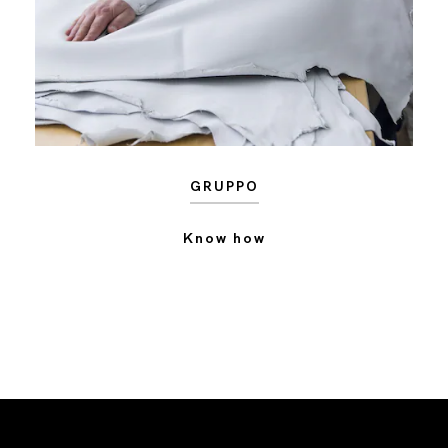
GRUPPO
Know how