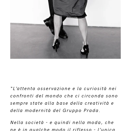
“L’attenta osservazione e la curiosità nei
confronti del mondo che ci circonda sono
sempre state alla base della creatività e
della modernità del Gruppo Prada.
Nella società - e quindi nella moda, che
ne è in qualche modo il riflesso - l’unica