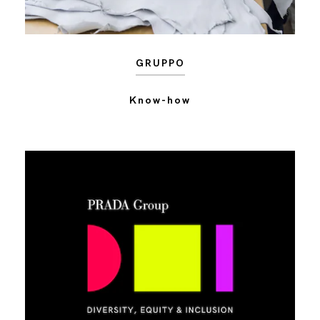
GRUPPO
Know-how