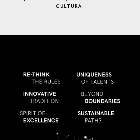
CULTURA
.