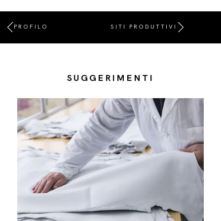
PROFILO
SITI PRODUTTIVI
SUGGERIMENTI