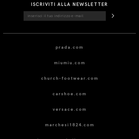
ISCRIVITI ALLA NEWSLETTER
prada.com
miumiu.com
church-footwear.com
carshoe.com
versace.com
marchesi1824.com