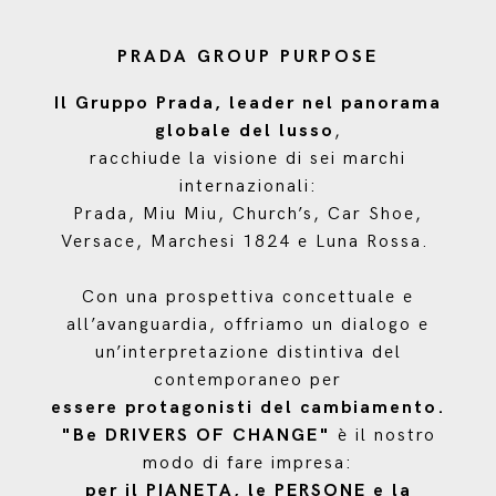
PRADA GROUP PURPOSE
Il Gruppo Prada, leader nel panorama
globale del lusso
,
racchiude la visione di sei marchi
internazionali:
Prada, Miu Miu, Church’s, Car Shoe,
Versace, Marchesi 1824 e Luna Rossa.
Con una prospettiva concettuale e
all’avanguardia, offriamo un dialogo e
un’interpretazione distintiva del
contemporaneo per
essere protagonisti del cambiamento.
"Be DRIVERS OF CHANGE"
è il nostro
modo di fare impresa:
per il PIANETA, le PERSONE e la