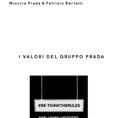
Miuccia Prada & Patrizio Bertelli
I VALORI DEL GRUPPO PRADA