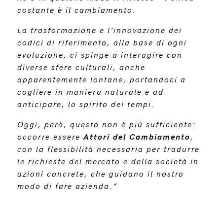
costante è il cambiamento.
La trasformazione e l’innovazione dei
codici di riferimento, alla base di ogni
evoluzione, ci spinge a interagire con
diverse sfere culturali, anche
apparentemente lontane, portandoci a
cogliere in maniera naturale e ad
anticipare, lo spirito dei tempi.
Oggi, però, questo non è più sufficiente:
occorre essere
Attori del Cambiamento
,
con la flessibilità necessaria per tradurre
le richieste del mercato e della società in
azioni concrete, che guidano il nostro
modo di fare azienda.
”