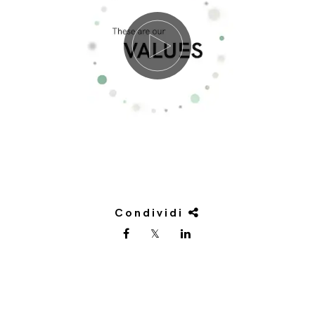
Condividi