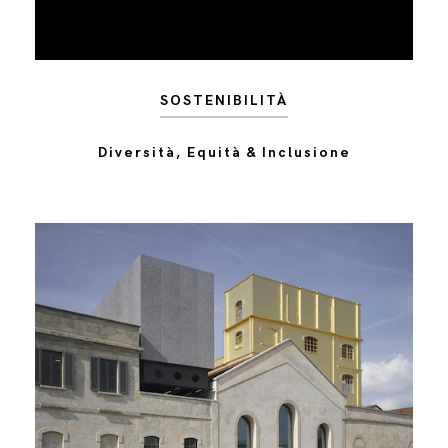
SOSTENIBILITÀ
Diversità, Equità & Inclusione