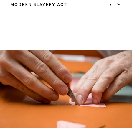
MODERN SLAVERY ACT
IT