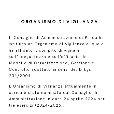
ORGANISMO DI VIGILANZA
Il Consiglio di Amministrazione di Prada ha
istituito un Organismo di Vigilanza al quale
ha affidato il compito di vigilare
sull'adeguatezza e sull’efficacia del
Modello di Organizzazione, Gestione e
Controllo adottato ai sensi del D.Lgs.
231/2001.
L'Organismo di Vigilanza attualmente in
carica è stato nominato dal Consiglio di
Amministrazione in data 24 aprile 2024 per
tre esercizi (2024-2026):