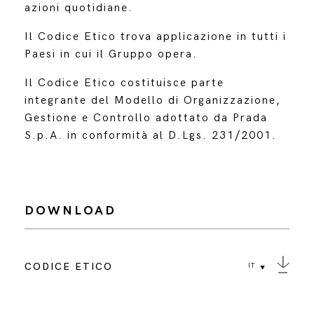
azioni quotidiane.
Il Codice Etico trova applicazione in tutti i
Paesi in cui il Gruppo opera.
Il Codice Etico costituisce parte
integrante del Modello di Organizzazione,
Gestione e Controllo adottato da Prada
S.p.A. in conformità al D.Lgs. 231/2001.
DOWNLOAD
CODICE ETICO
IT