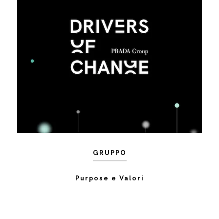
GRUPPO
Purpose e Valori