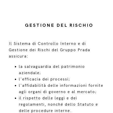
GESTIONE DEL RISCHIO
Il Sistema di Controllo Interno e di
Gestione dei Rischi del Gruppo Prada
assicura:
la salvaguardia del patrimonio
aziendale;
l'efficacia dei processi;
l'affidabilità delle informazioni fornite
agli organi di governo e al mercato;
il rispetto delle leggi e dei
regolamenti, nonché dello Statuto e
delle procedure interne.