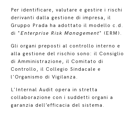
Per identificare, valutare e gestire i rischi
derivanti dalla gestione di impresa, il
Gruppo Prada ha adottato il modello c.d.
di "
Enterprise Risk Management
" (ERM).
Gli organi preposti al controllo interno e
alla gestione del rischio sono: il Consiglio
di Amministrazione, il Comitato di
Controllo, il Collegio Sindacale e
l'Organismo di Vigilanza.
L'Internal Audit opera in stretta
collaborazione con i suddetti organi a
garanzia dell’efficacia del sistema.