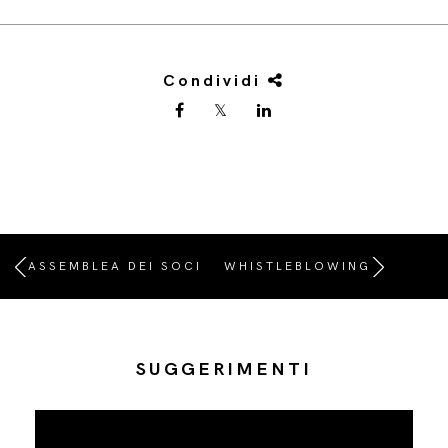
Condividi
ASSEMBLEA DEI SOCI
WHISTLEBLOWING
SUGGERIMENTI