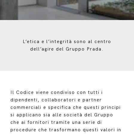
L’etica e l’integrità sono al centro
dell’agire del Gruppo Prada.
Il Codice viene condiviso con tutti i
dipendenti, collaboratori e partner
commerciali e specifica che questi principi
si applicano sia alle società del Gruppo
che ai fornitori tramite una serie di
procedure che trasformano questi valori in