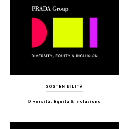
SOSTENIBILITÀ
Diversità, Equità & Inclusione