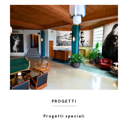
PROGETTI
Progetti speciali