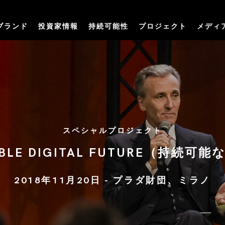
ブランド
投資家情報
持続可能性
プロジェクト
メディ
スペシャルプロジェクト
INABLE DIGITAL FUTURE（
2018年11月20日 - プラダ財団、ミラノ