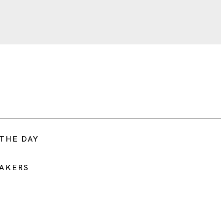
THE DAY
EAKERS