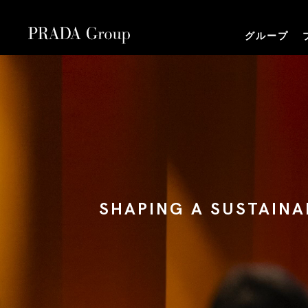
グループ
SHAPING A SUSTA