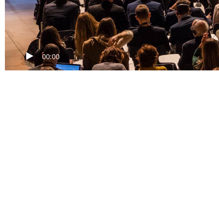
00:00