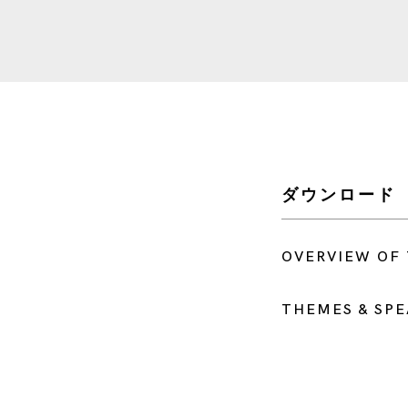
ダウンロード
OVERVIEW OF 
THEMES & SP