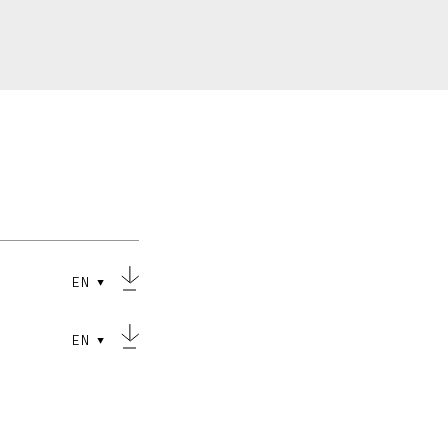
EN
EN