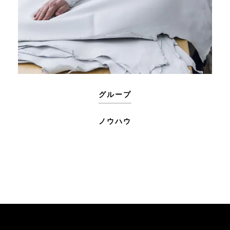
グループ
ノウハウ