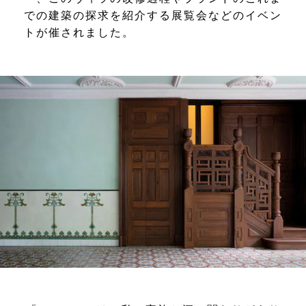
での建築の探求を紹介する展覧会などのイベン
トが催されました。