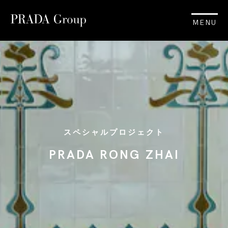
MENU
スペシャルプロジェクト
PRADA RONG ZHAI