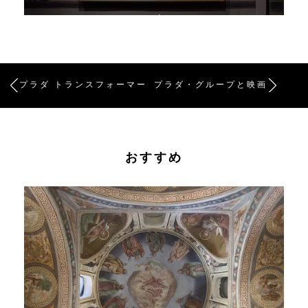
プラダ トランスフォーマー
プラダ・グループと映画
おすすめ