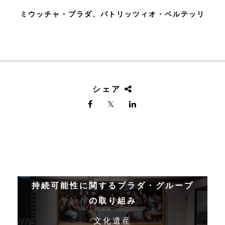
ミウッチャ・プラダ、パトリッツィオ・ベルテッリ
シェア
持続可能性に関するプラダ・グループ
の取り組み
文化遺産