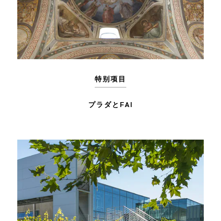
特别项目
プラダとFAI