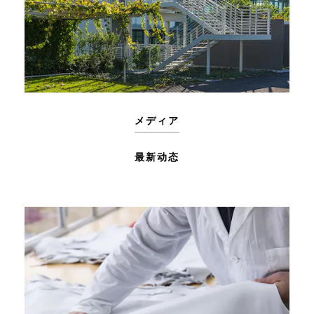
メディア
最新动态