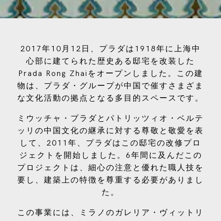
2017年10月12日、プラダは1918年に上海中
心部に建てられた歴史ある邸宅を改装した
Prada Rong Zhaiをオープンしました。この建
物は、プラダ・グループが中国で催すさまざま
な文化活動の拠点となる多目的スペースです。
ミウッチャ・プラダとパトリッツィオ・ベルテ
ッリの中国文化の継承に対する尊敬と敬愛を表
して、2011年、プラダはこの邸宅の改修プロ
ジェクトを開始しました。6年間に及んだこの
プロジェクトは、細心の注意と優れた職人技を
要し、建築上の特徴を尊重する必要がありまし
た。
この事業には、ミラノのガレリア・ヴィットリ