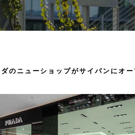
ラダのニューショップがサイパンにオー