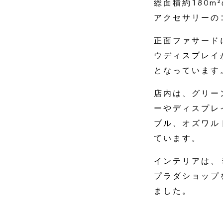
総面積約180
アクセサリーの
正面ファサード
ウディスプレイ
となっています
店内は、グリー
ーやディスプレ
ブル、オズワル
ています。
インテリアは、
プラダショップ
ました。