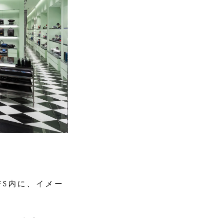
FS内に、イメー