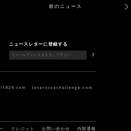
前のニュース
ニュースレターに登録する
i1824.com
lunarossachallenge.com
ー
クレジット
お問い合わせ
内部通報