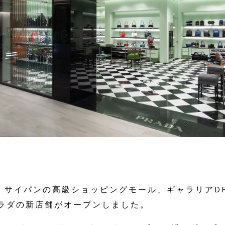
1日、サイパンの高級ショッピングモール、ギャラリアD
ラダの新店舗がオープンしました。