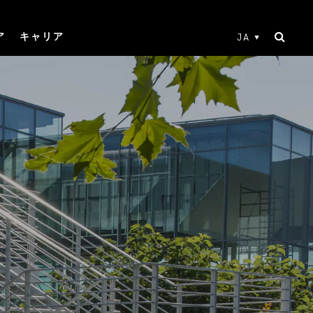
ア
キャリア
JA