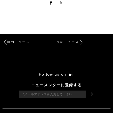
前のニュース
次のニュース
/* Site Footer */
Follow us on
ニュースレターに登録する