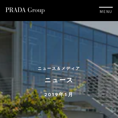
MENU
ニュース＆メディア
ニュース
2019年1月