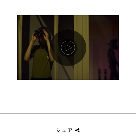
動画を再生します
シェア