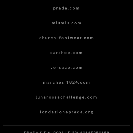
prada.com
miumiu.com
church-footwear.com
carshoe.com
versace.com
marchesi1824.com
lunarossachallenge.com
fondazioneprada.org