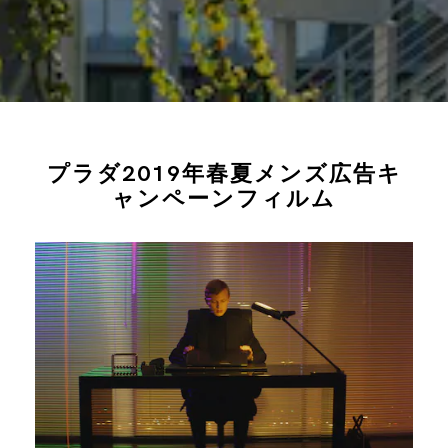
プラダ2019年春夏メンズ広告キ
ャンペーンフィルム