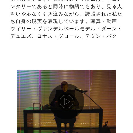
ンタリーであると同時に物語でもあり、見る人
をいや応なく引き込みながら、誇張された私た
ち自身の現実を表現しています。写真・動画
ウィリー・ヴァンデルペールモデル：ダーン・
デュエズ、ヨナス・グロール、テミン・パク
動画を再生します