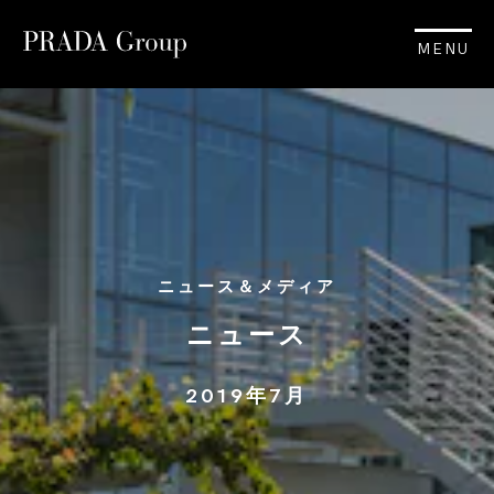
MENU
ニュース＆メディア
ニュース
2019年7月