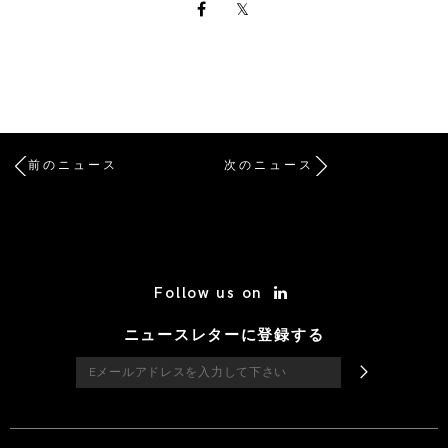
前のニュース
次のニュース
/* Site Footer */
Follow us on
ニュースレターに登録する