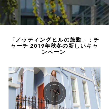
「ノッティングヒルの鼓動」：チ
ャーチ 2019年秋冬の新しいキャ
ンペーン