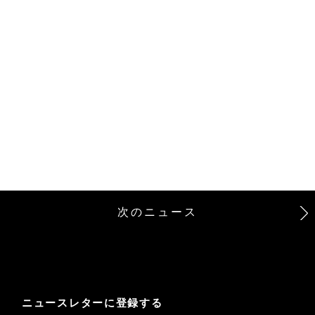
次のニュース
ニュースレターに登録する