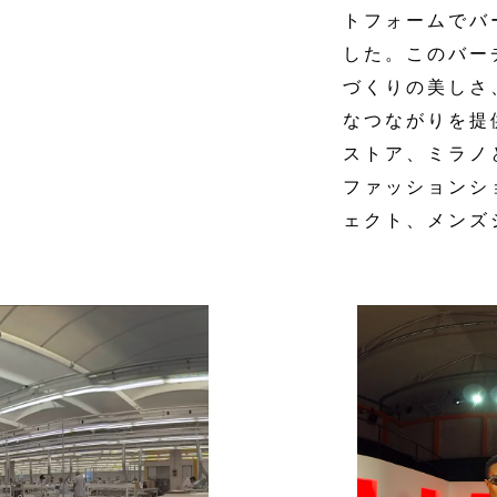
トフォームでバ
した。このバー
づくりの美しさ
なつながりを提
ストア、ミラノ
ファッションシ
ェクト、メンズ