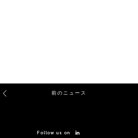
前のニュース
Follow us on