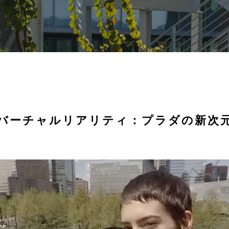
バーチャルリアリティ：プラダの新次