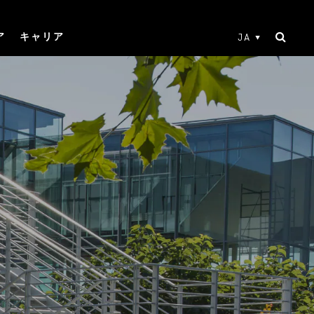
ア
キャリア
JA