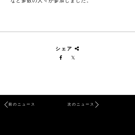
など多数の人々が参加しました。
シェア
前のニュース
次のニュース