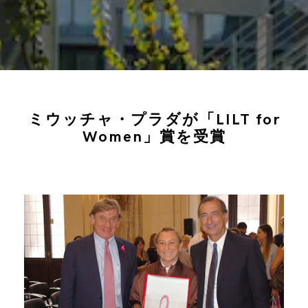
ミウッチャ・プラダが「LILT for
Women」賞を受賞