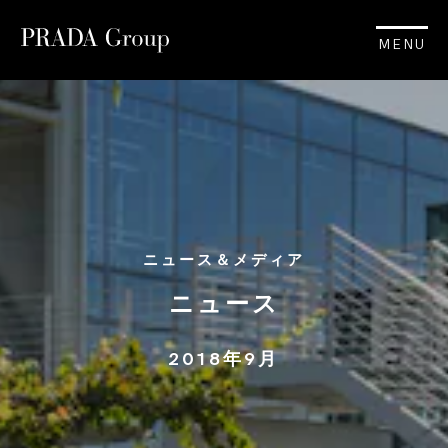
MENU
ニュース＆メディア
ニュース
2018年9月