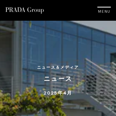
MENU
ニュース＆メディア
ニュース
2025年4月