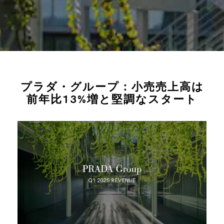
プラダ・グループ：小売売上高は
前年比13%増と堅調なスタート