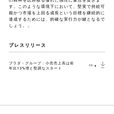
の精神を読み取る優れた感性に重点を置きま
す。このような環境下において、堅実で持続可
能かつ市場を上回る成長という目標を継続的に
達成するためには、的確な実行力が鍵となるで
しょう。」
プレスリリース
プラダ・グループ：小売売上高は前
EN
年比13%増と堅調なスタート