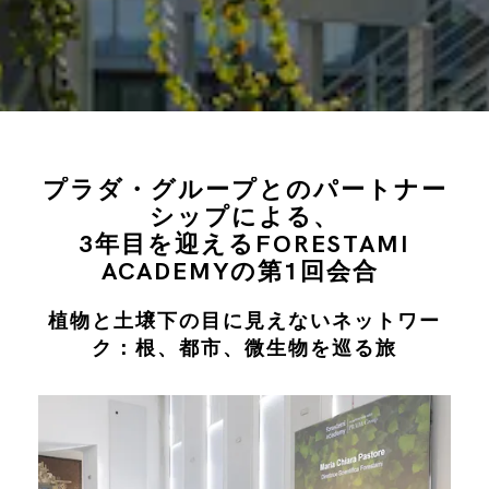
プラダ・グループとのパートナー
シップによる、
3年目を迎えるFORESTAMI
ACADEMYの第1回会合
植物と土壌下の目に見えないネットワー
ク：根、都市、微生物を巡る旅