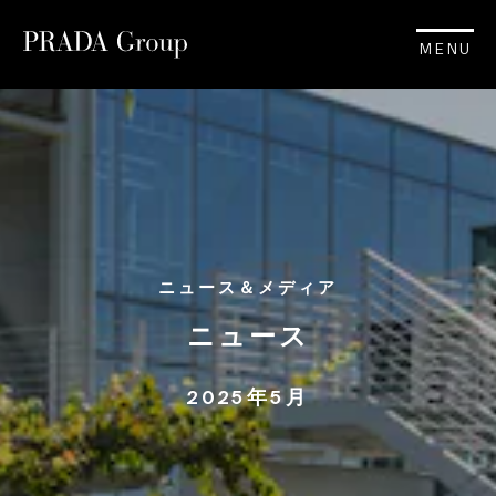
MENU
ニュース＆メディア
ニュース
2025年5月