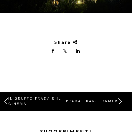
Share
IL GRUPPO PRADA E IL
PRADA TRANSFORMER
CINEMA
SUGGERIMENTI