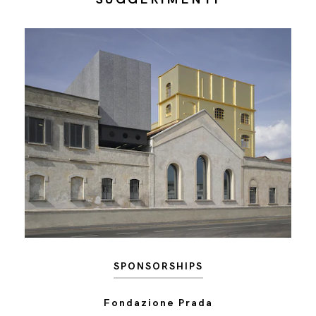
SPONSORSHIPS
Fondazione Prada