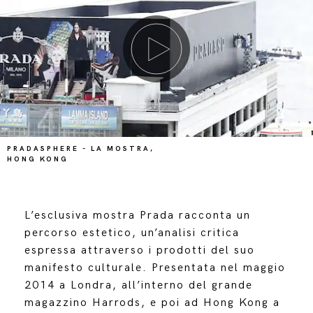
PRADASPHERE - LA MOSTRA,
HONG KONG
L’esclusiva mostra Prada racconta un
percorso estetico, un’analisi critica
espressa attraverso i prodotti del suo
manifesto culturale. Presentata nel maggio
2014 a Londra, all’interno del grande
magazzino Harrods, e poi ad Hong Kong a