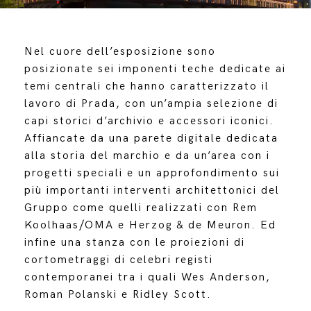
Nel cuore dell’esposizione sono
posizionate sei imponenti teche dedicate ai
temi centrali che hanno caratterizzato il
lavoro di Prada, con un’ampia selezione di
capi storici d’archivio e accessori iconici.
Affiancate da una parete digitale dedicata
alla storia del marchio e da un’area con i
progetti speciali e un approfondimento sui
più importanti interventi architettonici del
Gruppo come quelli realizzati con Rem
Koolhaas/OMA e Herzog & de Meuron. Ed
infine una stanza con le proiezioni di
cortometraggi di celebri registi
contemporanei tra i quali Wes Anderson,
Roman Polanski e Ridley Scott.