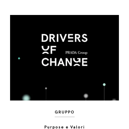
GRUPPO
Purpose e Valori