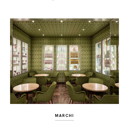
MARCHI