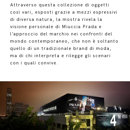
Attraverso questa collezione di oggetti
così vari, esposti grazie a mezzi espressivi
di diversa natura, la mostra rivela la
visione personale di Miuccia Prada e
l’approccio del marchio nei confronti del
mondo contemporaneo, che non è soltanto
quello di un tradizionale brand di moda,
ma di chi interpreta e rilegge gli scenari
con i quali convive.