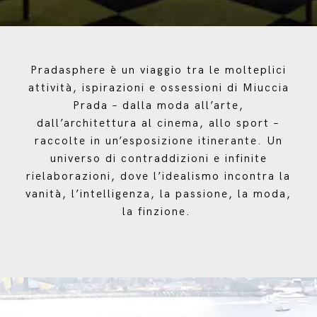
Pradasphere è un viaggio tra le molteplici
attività, ispirazioni e ossessioni di Miuccia
Prada – dalla moda all’arte,
dall’architettura al cinema, allo sport –
raccolte in un’esposizione itinerante. Un
universo di contraddizioni e infinite
rielaborazioni, dove l’idealismo incontra la
vanità, l’intelligenza, la passione, la moda,
la finzione.