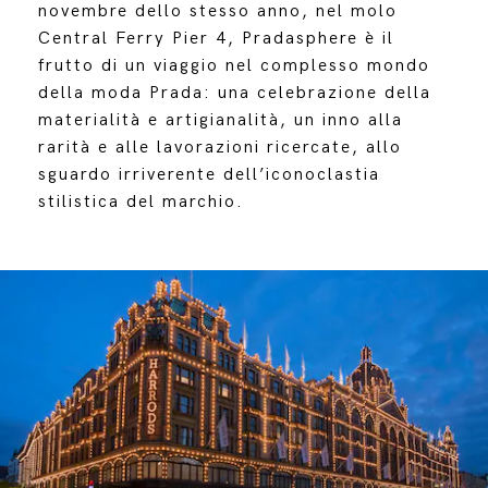
novembre dello stesso anno, nel molo
Central Ferry Pier 4, Pradasphere è il
frutto di un viaggio nel complesso mondo
della moda Prada: una celebrazione della
materialità e artigianalità, un inno alla
rarità e alle lavorazioni ricercate, allo
sguardo irriverente dell’iconoclastia
stilistica del marchio.