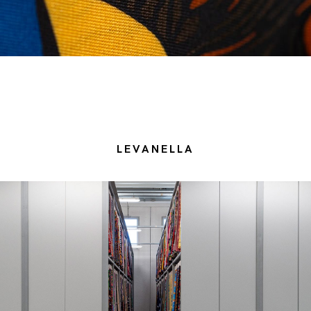
LEVANELLA