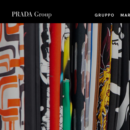
GRUPPO
MAR