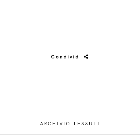
Condividi
ARCHIVIO TESSUTI