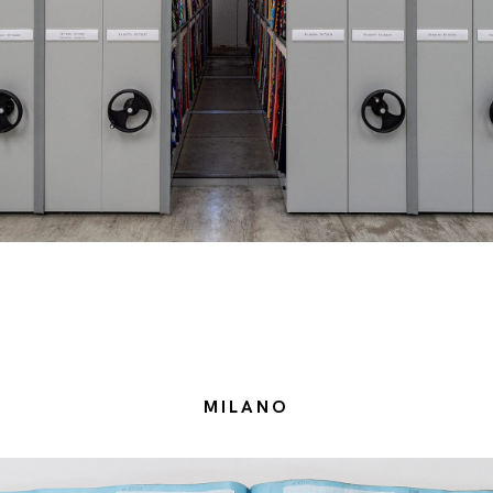
MILANO