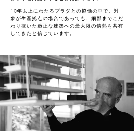
10年以上にわたるプラダとの協働の中で、対
象が生産拠点の場合であっても、細部までこだ
わり抜いた適正な建築への最大限の情熱を共有
してきたと信じています。