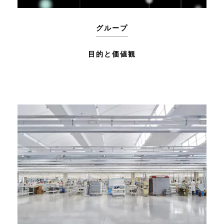
グループ
目的と価値観