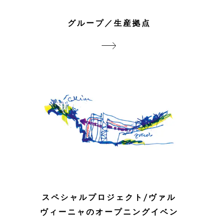
グループ／生産拠点
スペシャルプロジェクト/ヴァル
ヴィーニャのオープニングイベン