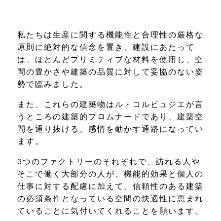
私たちは生産に関する機能性と合理性の厳格な
原則に絶対的な信念を置き、建設にあたって
は、ほとんどプリミティブな材料を使用し、空
間の豊かさや建築の品質に対して妥協のない姿
勢で臨みました。
また、これらの建築物はル・コルビュジエが言
うところの建築的プロムナードであり、建築空
間を通り抜ける、感情を動かす通路になってい
ます。
3つのファクトリーのそれぞれで、訪れる人や
そこで働く大部分の人が、機能的効果と個人の
仕事に対する配慮に加えて、信頼性のある建築
の必須条件となっている空間の快適性に恵まれ
ていることに気付いてくれることを願います。