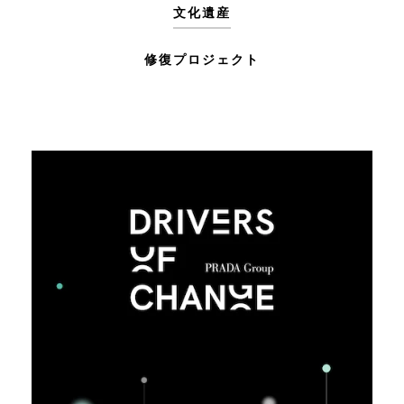
文化遺産
修復プロジェクト