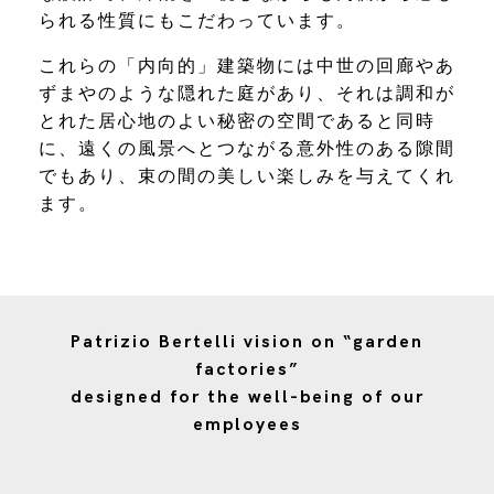
られる性質にもこだわっています。
これらの「内向的」建築物には中世の回廊やあ
ずまやのような隠れた庭があり、それは調和が
とれた居心地のよい秘密の空間であると同時
に、遠くの風景へとつながる意外性のある隙間
でもあり、束の間の美しい楽しみを与えてくれ
ます。
Patrizio Bertelli vision on “garden
factories”
designed for the well-being of our
employees