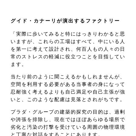
グイド・カナーリが演出するファクトリー
「実際に歩いてみると特にはっきりわかると思
いますが、これらの工場はすべて、中にいる人
を第一に考えて設計され、何百人もの人々の日
常のストレスの軽減に役立つことを目指してい
ます。
当たり前のように聞こえるかもしれませんが、
空間を利用する必要がある当事者の身になって
忍耐強く考えるよりも自己満足や自己主張が強
いと、このような配慮は見落とされがちです。
プラダ・グループの建築的探究の目的は、過剰
や誇張を排除し、現在ではほぼあらゆる場所で
劣化と汚染の打撃を受けている周囲の物理環境
と丁寧な対話をすることにあります。