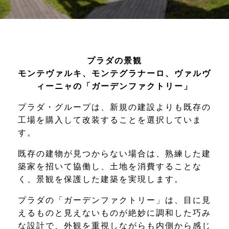
プラダの景観
モンテヴァルキ、モンテグラナーロ、ヴァルヴ
ィーニャの「ガーデンファクトリー」
プラダ・グループは、新規の建設よりも既存の
工場を購入して改装することを選択していま
す。
既存の建物が見つからない場合は、熟練した建
築家を招いて協働し、土地を消費することな
く、景観を保護した建築を実現します。
プラダの「ガーデンファクトリー」は、目に見
えるものと見えないものが絶妙に調和した巧み
な設計で、外観を重視しながらも内側から感じ