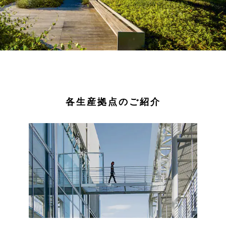
各生産拠点のご紹介