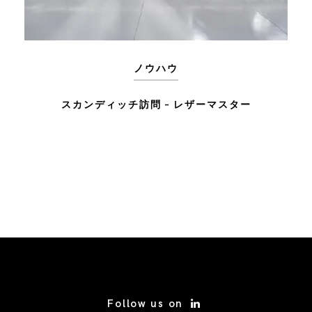
ノウハウ
スカンディッチ訪問 – レザーマスター
/* Site Footer */
Follow us on