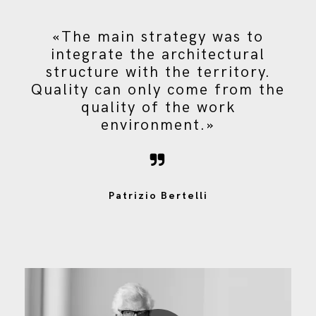
«The main strategy was to
integrate the architectural
structure with the territory.
Quality can only come from the
quality of the work
environment.»
Patrizio Bertelli