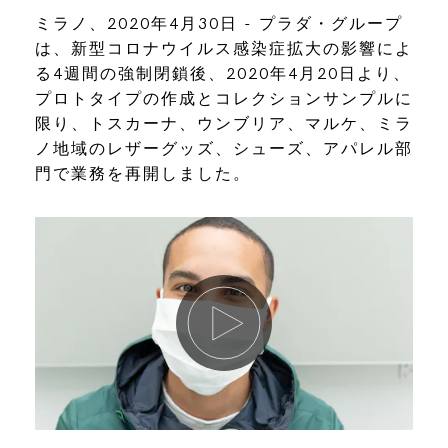
ミラノ、2020年4月30日 - プラダ・グループ
は、新型コロナウイルス感染症拡大の影響によ
る4週間の強制閉鎖後、2020年4月20日より、
プロトタイプの作成とコレクションサンプルに
限り、トスカーナ、ウンブリア、マルケ、ミラ
ノ地域のレザーグッズ、シューズ、アパレル部
門で業務を再開しました。