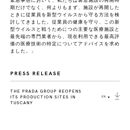
緊急事態において、私たちは製造施設の再開時
期だけでなく、何よりもまず、施設が再開した
ときに従業員を新型ウイルスから守る方法を検
討してきました。従業員の健康を守り、この新
型ウイルスと戦うためにつの主要な医療施設と
最先端の専門業者から、現在利用できる最高評
価の医療技術の特定についてアドバイスを求め
ました。」
PRESS RELEASE
THE PRADA GROUP REOPENS
ITS PRODUCTION SITES IN
EN
TUSCANY