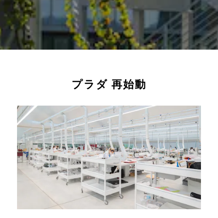
プラダ 再始動