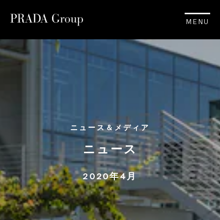
MENU
ニュース＆メディア
ニュース
2020年4月