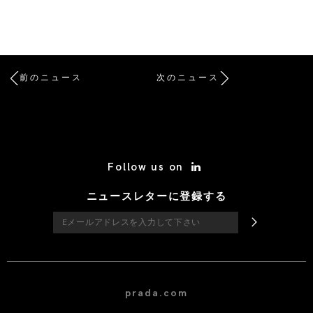
前のニュース
次のニュース
/* Site Footer */
Follow us on
ニュースレターに登録する
prada.com