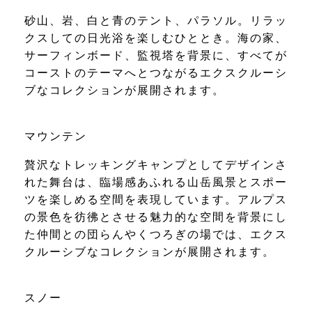
砂山、岩、白と青のテント、パラソル。リラッ
クスしての日光浴を楽しむひととき。海の家、
サーフィンボード、監視塔を背景に、すべてが
コーストのテーマへとつながるエクスクルーシ
ブなコレクションが展開されます。
マウンテン
贅沢なトレッキングキャンプとしてデザインさ
れた舞台は、臨場感あふれる山岳風景とスポー
ツを楽しめる空間を表現しています。アルプス
の景色を彷彿とさせる魅力的な空間を背景にし
た仲間との団らんやくつろぎの場では、エクス
クルーシブなコレクションが展開されます。
スノー