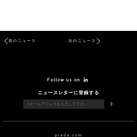
前のニュース
次のニュース
/* Site Footer */
Follow us on
ニュースレターに登録する
prada.com