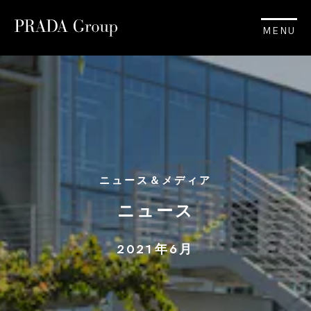
MENU
ニュース＆メディア
ニュース
2021年6月