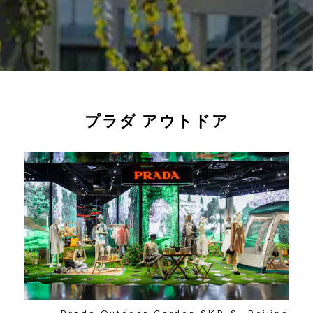
プラダ アウトドア