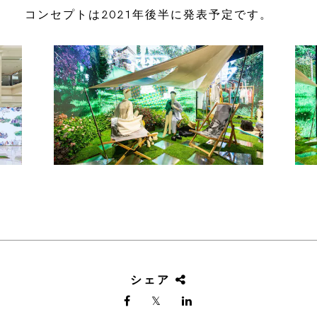
コンセプトは2021年後半に発表予定です。
シェア