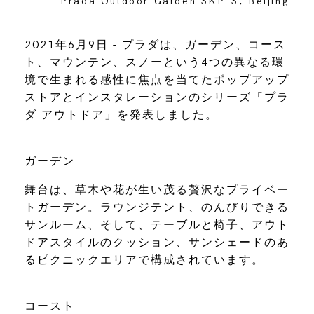
Prada Outdoor Garden SKP-S, Beijing
2021年6月9日 - プラダは、ガーデン、コース
ト、マウンテン、スノーという4つの異なる環
境で生まれる感性に焦点を当てたポップアップ
ストアとインスタレーションのシリーズ「プラ
ダ アウトドア」を発表しました。
ガーデン
舞台は、草木や花が生い茂る贅沢なプライベー
トガーデン。ラウンジテント、のんびりできる
サンルーム、そして、テーブルと椅子、アウト
ドアスタイルのクッション、サンシェードのあ
るピクニックエリアで構成されています。
コースト