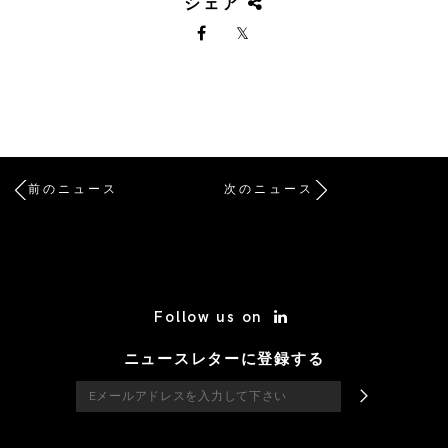
シェア
前のニュース
次のニュース
/* Site Footer */
Follow us on
ニュースレターに登録する