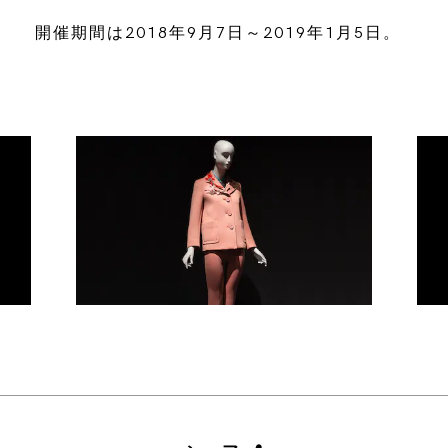
開催期間は2018年9月7日～2019年1月5日。