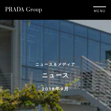
MENU
ニュース＆メディア
ニュース
2018年9月