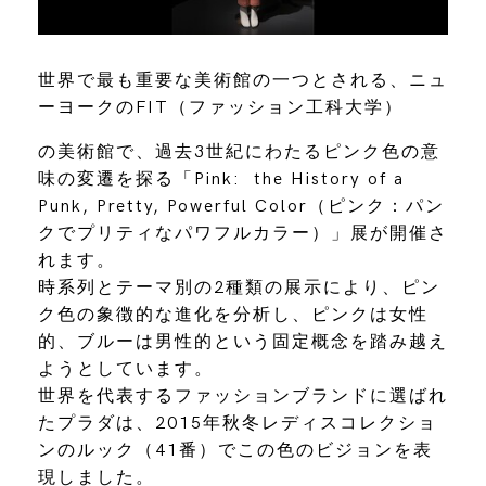
世界で最も重要な美術館の一つとされる、ニュ
ーヨークのFIT（ファッション工科大学）
の美術館で、過去3世紀にわたるピンク色の意
味の変遷を探る「Pink:
the History of a
Punk, Pretty, Powerful Color（ピンク：パン
クでプリティなパワフルカラー）」展が開催さ
れます。
時系列とテーマ別の2種類の展示により、ピン
ク色の象徴的な進化を分析し、ピンクは女性
的、ブルーは男性的という固定概念を踏み越え
ようとしています。
世界を代表するファッションブランドに選ばれ
たプラダは、2015年秋冬レディスコレクショ
ンのルック（41番）でこの色のビジョンを表
現しました。