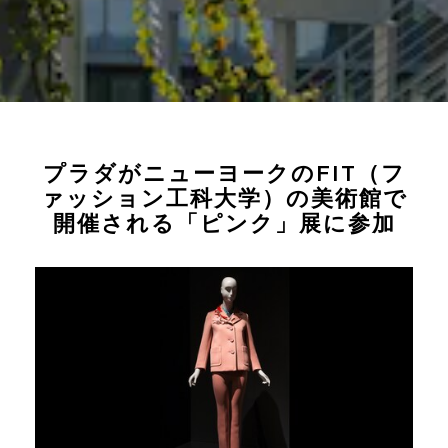
プラダがニューヨークのFIT（フ
ァッション工科大学）の美術館で
開催される「ピンク」展に参加