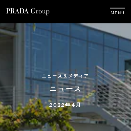
MENU
ニュース＆メディア
ニュース
2022年4月