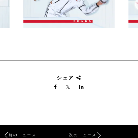
シェア
前のニュース
次のニュース