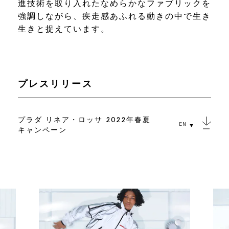
進技術を取り入れたなめらかなファブリックを
強調しながら、疾走感あふれる動きの中で生き
生きと捉えています。
プレスリリース
プラダ リネア・ロッサ 2022年春夏
EN
キャンペーン