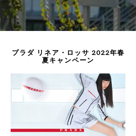
プラダ リネア・ロッサ 2022年春
夏キャンペーン