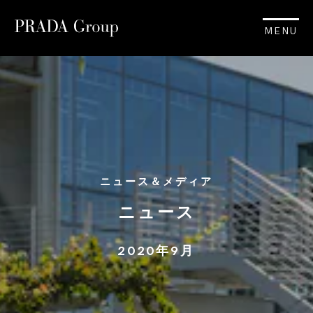
MENU
ニュース＆メディア
ニュース
2020年9月