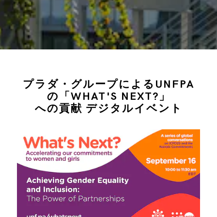
プラダ・グループによるUNFPA
の「WHAT'S NEXT?」
への貢献 デジタルイベント