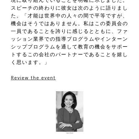
現に取り組んでいることを明確に示しました。
スピーチの終わりに彼女は次のように語りまし
た。「才能は世界中の人々の間で平等ですが、
機会はそうではありません。私はこの委員会の
一員であることを誇りに感じるとともに、ファ
ッション業界での指導プログラムやインターン
シッププログラムを通して教育の機会をサポー
トするこの会社のパートナーであることを嬉し
く思います。」
Review the event