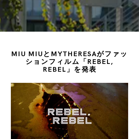
MIU MIUとMYTHERESAがファッ
ションフィルム「REBEL,
REBEL」を発表