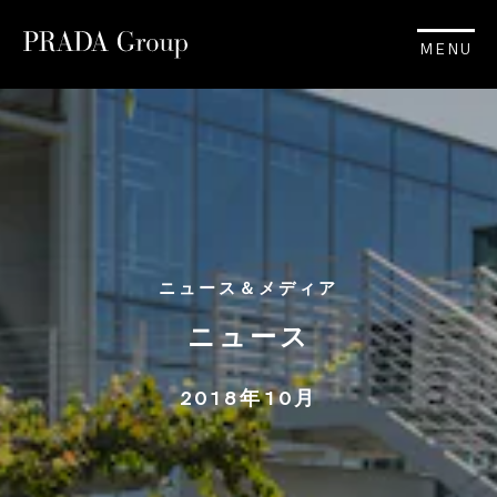
MENU
ニュース＆メディア
ニュース
2018年10月