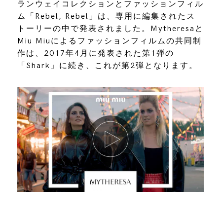
ランウェイコレクションとファッションフィル
ム「Rebel, Rebel」は、専用に編集されたス
トーリーの中で発表されました。Mytheresaと
Miu Miuによるファッションフィルムの共同制
作は、2017年4月に発表された第1弾の
「Shark」に続き、これが第2弾となります。