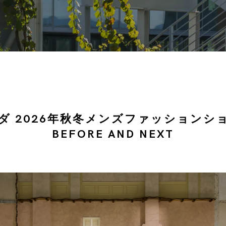
ダ 2026年秋冬メンズファッションシ
BEFORE AND NEXT