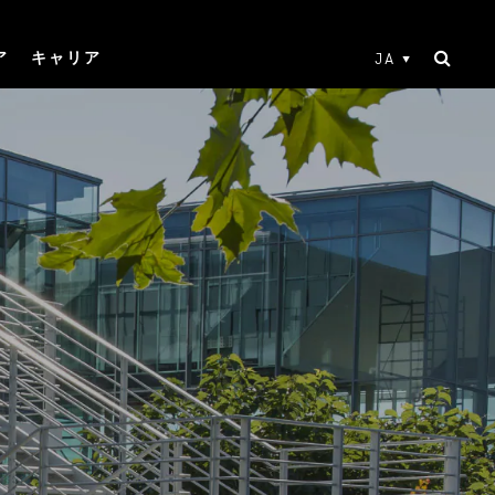
ア
キャリア
JA