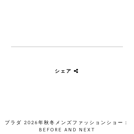
シェア
プラダ 2026年秋冬メンズファッションショー：
BEFORE AND NEXT