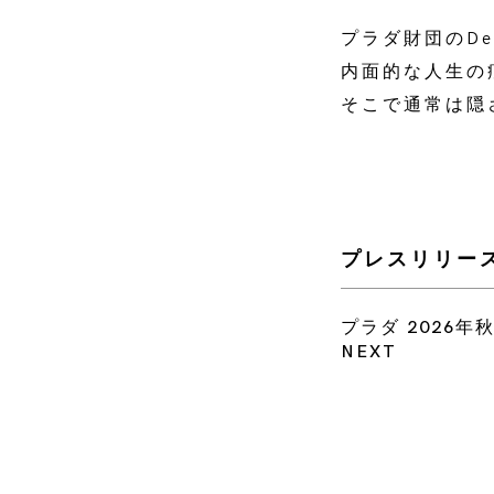
プラダ財団のDe
内面的な人生の
そこで通常は隠
プレスリリー
プラダ 2026年
NEXT