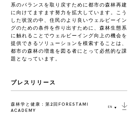
系のバランスを取り戻すために都市の森林再建
に向けてますます努力を拡大しています。こう
した状況の中、住民のより良いウェルビーイン
グのための条件を作り出すために、森林生態系
に触れることでウェルビーイング向上の機会を
提供できるソリューションを模索することは、
都市の森林の増進を図る者にとって必然的な課
題となっています。
プレスリリース
森林学と健康：第2回FORESTAMI
EN
ACADEMY