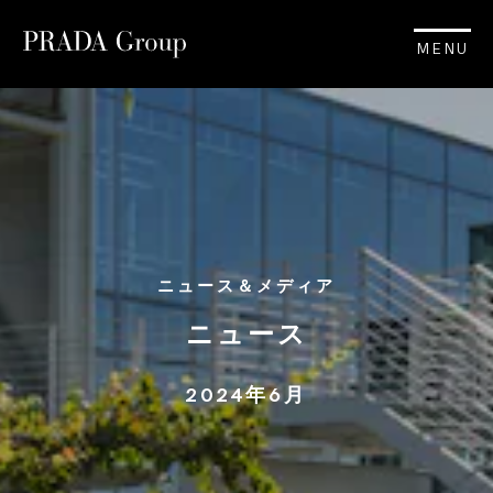
MENU
ニュース＆メディア
ニュース
2024年6月