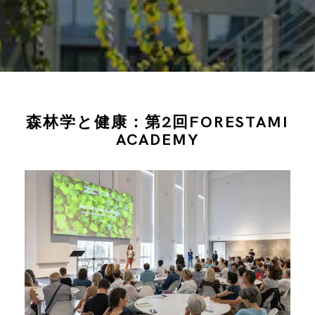
森林学と健康：第2回FORESTAMI
ACADEMY