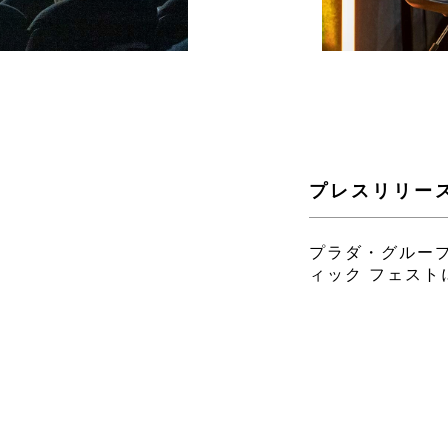
プレスリリー
プラダ・グループ
ィック フェスト