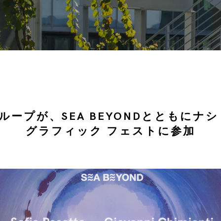
ループが、SEA BEYONDとともにナシ
グラフィック フェストに参加