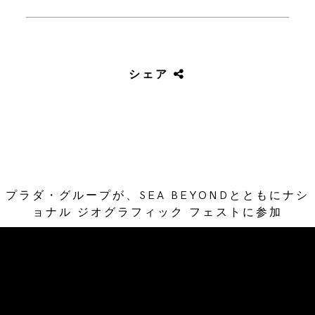
シェア
プラダ・グループが、SEA BEYONDとともにナシ
ョナル ジオグラフィック フェストに参加
/* Site Footer */