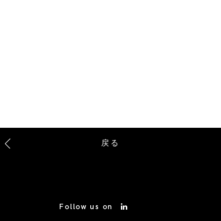
戻る
Follow us on