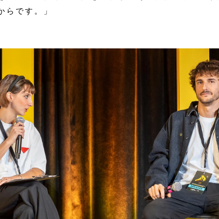
からです。」