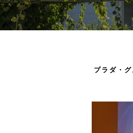
プラダ・グ