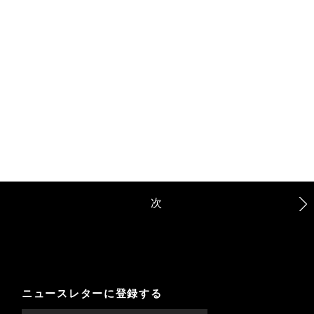
次
ニュースレターに登録する