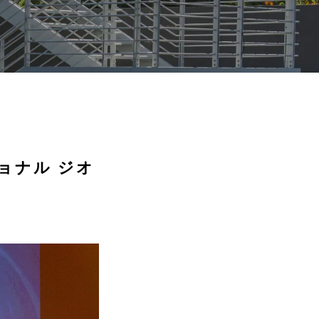
ョナル ジオ