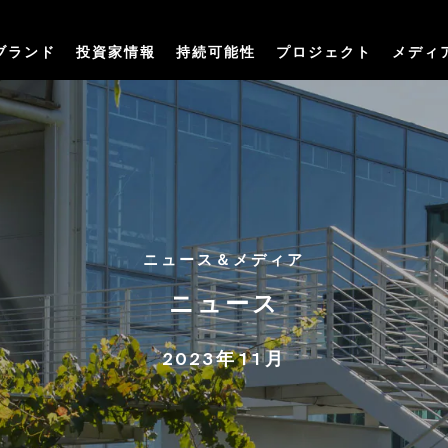
ブランド
投資家情報
持続可能性
プロジェクト
メディ
ニュース＆メディア
ニュース
2023年11月