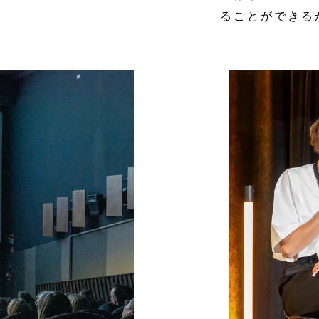
ることができる