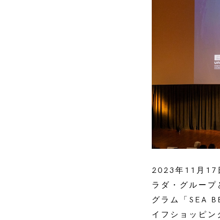
2023年11月
ラダ・グループ
グラム「SEA
イフショッピン