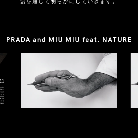
語を通じて明らかにしていきます。
PRADA and MIU MIU feat. NATURE