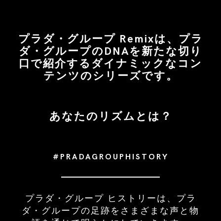
プラダ・グループ Remixは、プラ
ダ・グループのDNAを新たな切り
口で紹介するダイナミックなコン
テンツのシリーズです。
あなたのリズムとは？
#PRADAGROUPHISTORY
プラダ・グループ ヒストリーは、プラ
ダ・グループの足跡をさまざまな声と物