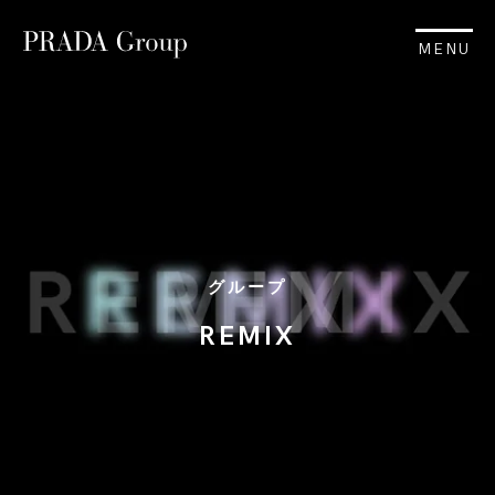
MENU
グループ
REMIX