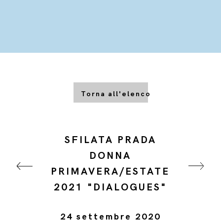
Torna all'elenco
SFILATA PRADA
DONNA
PRIMAVERA/ESTATE
2021 "DIALOGUES"
24 settembre 2020