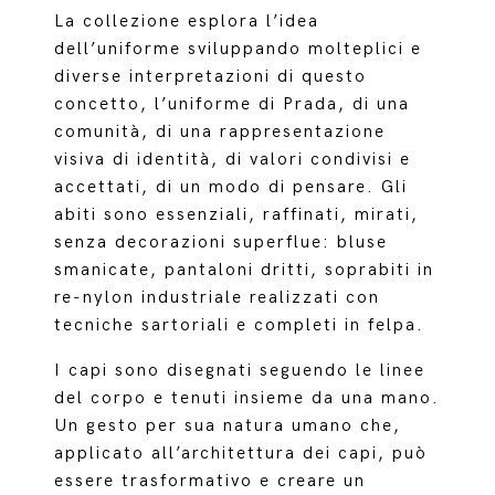
La collezione esplora l’idea
dell’uniforme sviluppando molteplici e
diverse interpretazioni di questo
concetto, l’uniforme di Prada, di una
comunità, di una rappresentazione
visiva di identità, di valori condivisi e
accettati, di un modo di pensare. Gli
abiti sono essenziali, raffinati, mirati,
senza decorazioni superflue: bluse
smanicate, pantaloni dritti, soprabiti in
re-nylon industriale realizzati con
tecniche sartoriali e completi in felpa.
I capi sono disegnati seguendo le linee
del corpo e tenuti insieme da una mano.
Un gesto per sua natura umano che,
applicato all’architettura dei capi, può
essere trasformativo e creare un