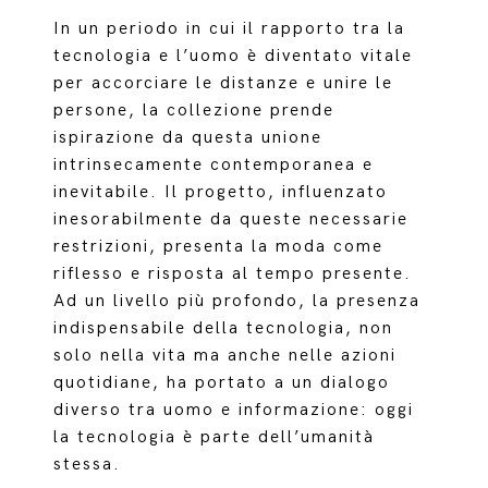
In un periodo in cui il rapporto tra la
tecnologia e l’uomo è diventato vitale
per accorciare le distanze e unire le
persone, la collezione prende
ispirazione da questa unione
intrinsecamente contemporanea e
inevitabile. Il progetto, influenzato
inesorabilmente da queste necessarie
restrizioni, presenta la moda come
riflesso e risposta al tempo presente.
Ad un livello più profondo, la presenza
indispensabile della tecnologia, non
solo nella vita ma anche nelle azioni
quotidiane, ha portato a un dialogo
diverso tra uomo e informazione: oggi
la tecnologia è parte dell’umanità
stessa.