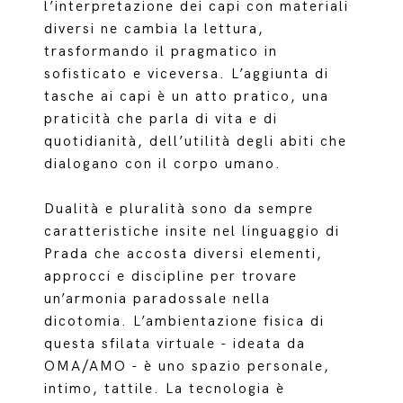
l’interpretazione dei capi con materiali
diversi ne cambia la lettura,
trasformando il pragmatico in
sofisticato e viceversa. L’aggiunta di
tasche ai capi è un atto pratico, una
praticità che parla di vita e di
quotidianità, dell’utilità degli abiti che
dialogano con il corpo umano.
Dualità e pluralità sono da sempre
caratteristiche insite nel linguaggio di
Prada che accosta diversi elementi,
approcci e discipline per trovare
un’armonia paradossale nella
dicotomia. L’ambientazione fisica di
questa sfilata virtuale - ideata da
OMA/AMO - è uno spazio personale,
intimo, tattile. La tecnologia è