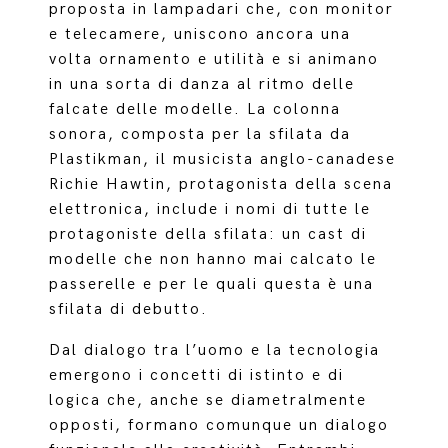
proposta in lampadari che, con monitor
e telecamere, uniscono ancora una
volta ornamento e utilità e si animano
in una sorta di danza al ritmo delle
falcate delle modelle. La colonna
sonora, composta per la sfilata da
Plastikman, il musicista anglo-canadese
Richie Hawtin, protagonista della scena
elettronica, include i nomi di tutte le
protagoniste della sfilata: un cast di
modelle che non hanno mai calcato le
passerelle e per le quali questa è una
sfilata di debutto.
Dal dialogo tra l’uomo e la tecnologia
emergono i concetti di istinto e di
logica che, anche se diametralmente
opposti, formano comunque un dialogo