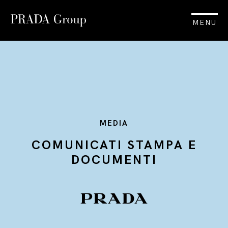
MENU
MEDIA
COMUNICATI STAMPA E
DOCUMENTI