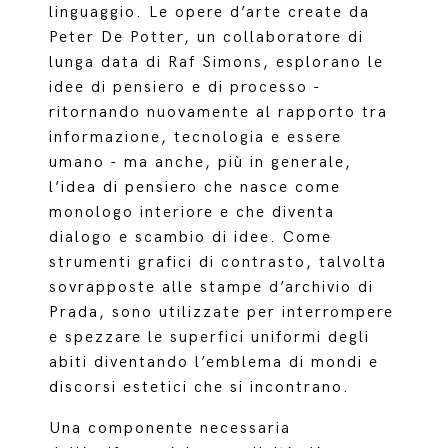
linguaggio. Le opere d’arte create da
Peter De Potter, un collaboratore di
lunga data di Raf Simons, esplorano le
idee di pensiero e di processo -
ritornando nuovamente al rapporto tra
informazione, tecnologia e essere
umano - ma anche, più in generale,
l’idea di pensiero che nasce come
monologo interiore e che diventa
dialogo e scambio di idee. Come
strumenti grafici di contrasto, talvolta
sovrapposte alle stampe d’archivio di
Prada, sono utilizzate per interrompere
e spezzare le superfici uniformi degli
abiti diventando l’emblema di mondi e
discorsi estetici che si incontrano.
Una componente necessaria