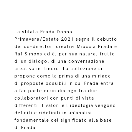
La sfilata Prada Donna
Primavera/Estate 2021 segna il debutto
dei co-direttori creativi Miuccia Prada e
Raf Simons ed è, per sua natura, frutto
di un dialogo, di una conversazione
creativa in itinere. La collezione si
propone come la prima di una miriade
di proposte possibili in cui Prada entra
a far parte di un dialogo tra due
collaboratori con punti di vista
differenti. I valori e l’ideologia vengono
definiti e ridefiniti in un’analisi
fondamentale del significato alla base
di Prada.