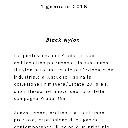
1 gennaio 2018
Black Nylon
La quintessenza di Prada – il suo
emblematico patrimonio, la sua anima.
Il nylon nero, materiale perfezionato da
industriale a lussuoso, ispira la
collezione Primavera/Estate 2018 e il
suo riflesso nel nuovo capitolo della
campagna Prada 365.
Senza tempo, pratico e al contempo
prezioso, espressione di eleganza
contemporanea, il nylon è un principio