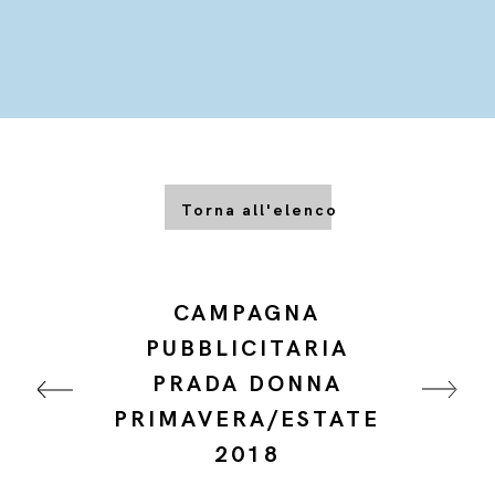
Torna all'elenco
CAMPAGNA
PUBBLICITARIA
PRADA DONNA
PRIMAVERA/ESTATE
2018