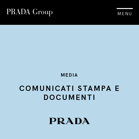
MENU
MEDIA
COMUNICATI STAMPA E
DOCUMENTI