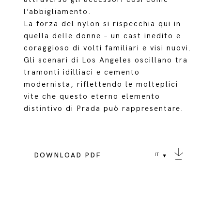
l’abbigliamento.
La forza del nylon si rispecchia qui in
quella delle donne – un cast inedito e
coraggioso di volti familiari e visi nuovi.
Gli scenari di Los Angeles oscillano tra
tramonti idilliaci e cemento
modernista, riflettendo le molteplici
vite che questo eterno elemento
distintivo di Prada può rappresentare.
DOWNLOAD PDF
IT