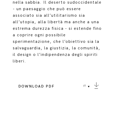
nella sabbia. Il deserto sudoccidentale
- un paesaggio che può essere
associato sia all’utilitarismo sia
all’utopia, alla libertà ma anche a una
estrema durezza fisica - si estende fino
a coprire ogni possibile
sperimentazione, che l’obiettivo sia la
salvaguardia, la giustizia, la comunità,
il design o l’indipendenza degli spiriti
liberi.
DOWNLOAD PDF
IT