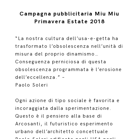
Campagna pubblicitaria Miu Miu
Primavera Estate 2018
“La nostra cultura dell’usa-e-getta ha
trasformato l’obsolescenza nell’unità di
misura del proprio dinamismo…
Conseguenza perniciosa di questa
obsolescenza programmata è l’erosione
dell’eccellenza.” –
Paolo Soleri
Ogni azione di tipo sociale è favorita e
incoraggiata dalla sperimentazione.
Questo è il pensiero alla base di
Arcosanti, il futuristico esperimento
urbano dell’architetto concettuale