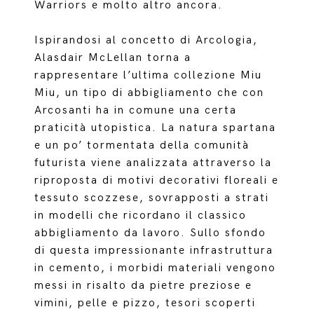
Warriors e molto altro ancora.
Ispirandosi al concetto di Arcologia,
Alasdair McLellan torna a
rappresentare l’ultima collezione Miu
Miu, un tipo di abbigliamento che con
Arcosanti ha in comune una certa
praticità utopistica. La natura spartana
e un po’ tormentata della comunità
futurista viene analizzata attraverso la
riproposta di motivi decorativi floreali e
tessuto scozzese, sovrapposti a strati
in modelli che ricordano il classico
abbigliamento da lavoro. Sullo sfondo
di questa impressionante infrastruttura
in cemento, i morbidi materiali vengono
messi in risalto da pietre preziose e
vimini, pelle e pizzo, tesori scoperti