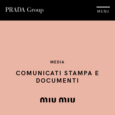
MENU
MEDIA
COMUNICATI STAMPA E
DOCUMENTI