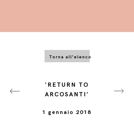
Torna all'elenco
‘RETURN TO
ARCOSANTI’
1 gennaio 2018