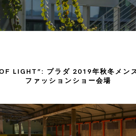
N OF LIGHT”: プラダ 2019年秋冬
ファッションショー会場