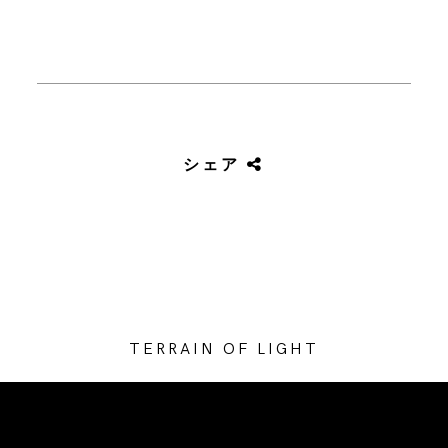
シェア
TERRAIN OF LIGHT