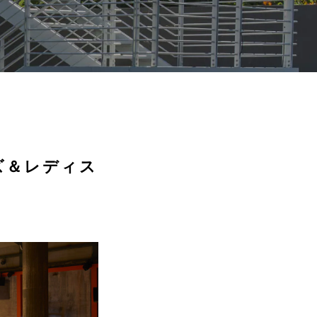
メンズ＆レディス