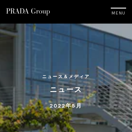
MENU
ニュース＆メディア
ニュース
2022年5月