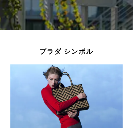
プラダ シンボル