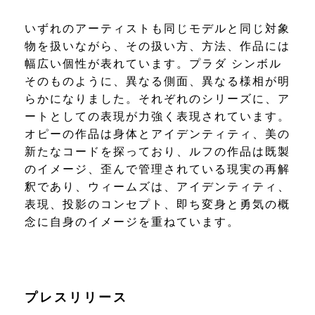
いずれのアーティストも同じモデルと同じ対象
物を扱いながら、その扱い方、方法、作品には
幅広い個性が表れています。プラダ シンボル
そのものように、異なる側面、異なる様相が明
らかになりました。それぞれのシリーズに、ア
ートとしての表現が力強く表現されています。
オピーの作品は身体とアイデンティティ、美の
新たなコードを探っており、ルフの作品は既製
のイメージ、歪んで管理されている現実の再解
釈であり、ウィームズは、アイデンティティ、
表現、投影のコンセプト、即ち変身と勇気の概
念に自身のイメージを重ねています。
プレスリリース