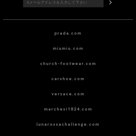
prada.com
miumiu.com
church-footwear.com
carshoe.com
versace.com
marchesi1824.com
lunarossachallenge.com