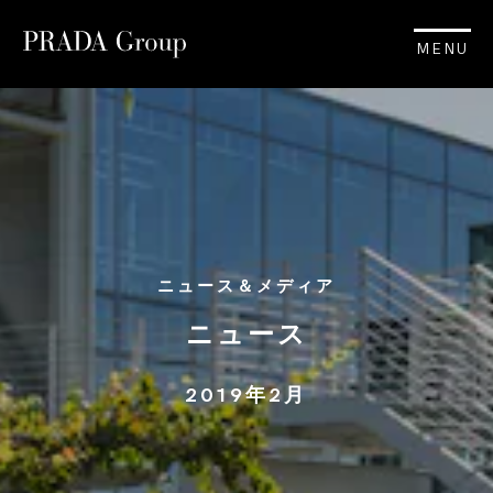
MENU
ニュース＆メディア
ニュース
2019年2月