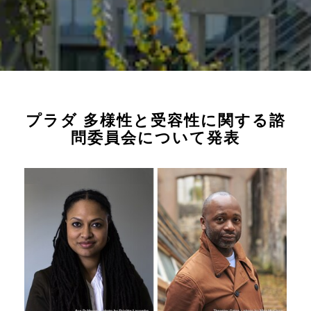
プラダ 多様性と受容性に関する諮
問委員会について発表