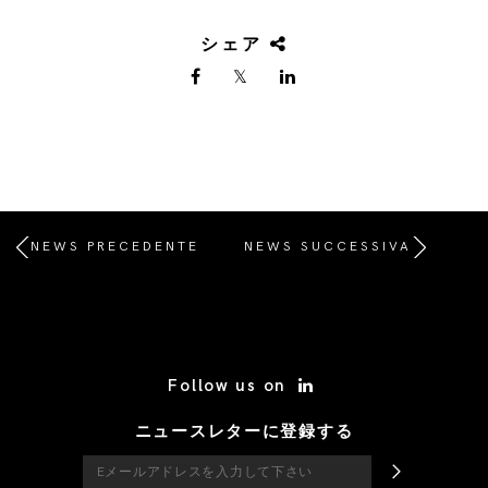
シェア
NEWS PRECEDENTE
NEWS SUCCESSIVA
/* Site Footer */
Follow us on
ニュースレターに登録する