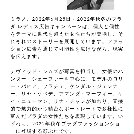
ミラノ、2022年6月28日 - 2022年秋冬のプラ
ダ レディス広告キャンペーンは、個人と個性
をテーマに世代を超えた女性たちが登場し、そ
れぞれのストーリーを展開しています。ファッ
ション広告を通じて可能性を広げながら、現実
を伝えます。
デヴィッド・シムズが写真を担当し、女優のハ
ンター・シェーファーを中心に、モデルのロリ
ー・バヒア、ソラチェ、ケンダル・ジェンナ
ー、リヤ・ケベデ、アマンダ・マーフィー、ケ
イ・ニューマン、リナ・チャンが加わり、直接
的で魅力的かつ精密なポートレートで多様性に
富んだプラダの女性たちを表現しています。い
ずれも、2022年秋冬プラダファッションショ
ーに登場する顔ぶれです。