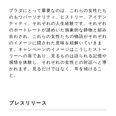
プラダにとって重要なのは、これらの女性たち
のもつパーソナリティ、ヒストリー、アイデン
ティティ、それぞれの人生経験です。それぞれ
のポートレートが謎めいた抽象的な静物と組み
合わされ、これらの女性たちの物語がそれぞれ
のイメージに隠された意味を紐解いていきま
す。キャンペーンのイメージはこうしたストー
リーへの扉であり、見るものは語られる記憶や
感情を体験し、それぞれの女性との対話へと導
かれます。見るだけではなく、耳を傾けるこ
と。
プレスリリース