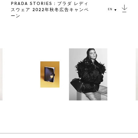
PRADA STORIES：プラダ レディ
スウェア 2022年秋冬広告キャンペ
EN
ーン