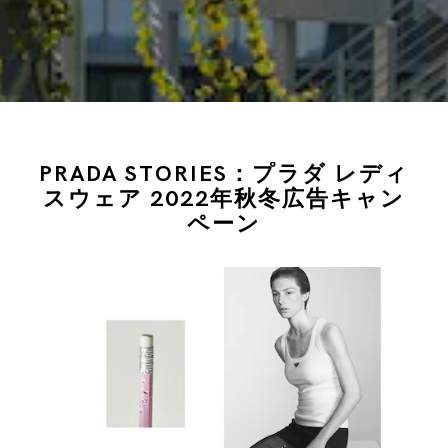
PRADA STORIES：プラダ レディ
スウェア 2022年秋冬広告キャン
ペーン