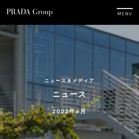
MENU
ニュース＆メディア
ニュース
2022年6月