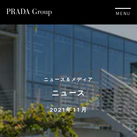
MENU
ニュース＆メディア
ニュース
2021年11月