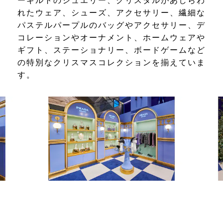
ーギルトのジュエリー、クリスタルがあしらわ
れたウェア、シューズ、アクセサリー、繊細な
パステルパープルのバッグやアクセサリー、デ
コレーションやオーナメント、ホームウェアや
ギフト、ステーショナリー、ボードゲームなど
の特別なクリスマスコレクションを揃えていま
す。