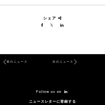
シェア
前のニュース
次のニュース
/* Site Footer */
Follow us on
ニュースレターに登録する