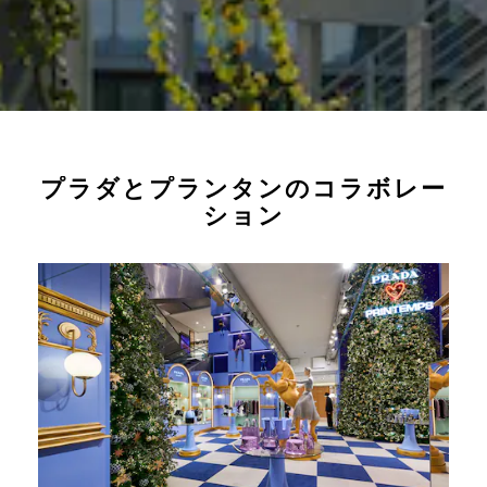
プラダとプランタンのコラボレー
ション