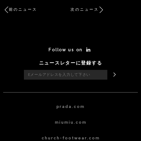
前のニュース
次のニュース
/* Site Footer */
Follow us on
ニュースレターに登録する
prada.com
miumiu.com
church-footwear.com