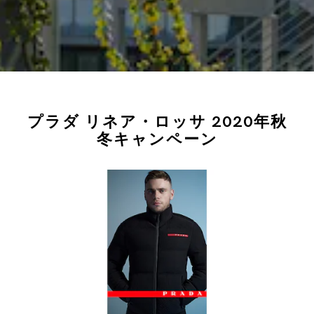
プラダ リネア・ロッサ 2020年秋
冬キャンペーン