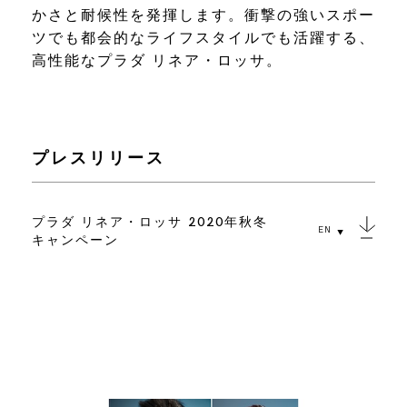
かさと耐候性を発揮します。衝撃の強いスポー
ツでも都会的なライフスタイルでも活躍する、
高性能なプラダ リネア・ロッサ。
プレスリリース
プラダ リネア・ロッサ 2020年秋冬
EN
キャンペーン