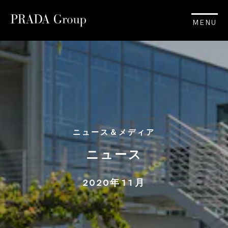
MENU
ニュース＆メディア
ニュース
2020年11月