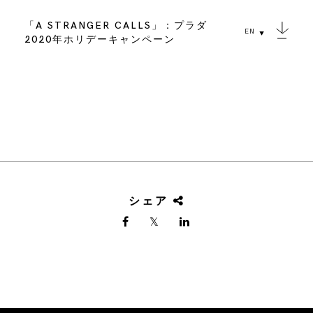
「A STRANGER CALLS」：プラダ
EN
2020年ホリデーキャンペーン
シェア