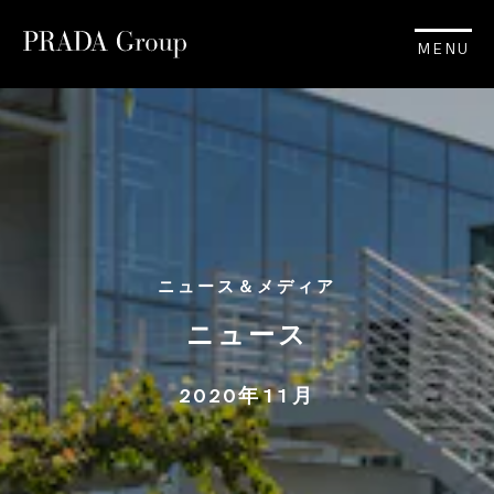
MENU
ニュース＆メディア
ニュース
2020年11月