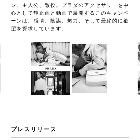
ン、主人公、敵役。プラダのアクセサリーを中
心として静止画と動画で展開するこのキャンペ
ーンは、感情、陰謀、魅力、そして最終的に欲
望を探求しています。
プレスリリース