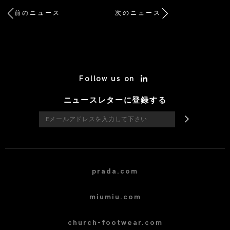
前のニュース
次のニュース
/* Site Footer */
Follow us on
ニュースレターに登録する
prada.com
miumiu.com
church-footwear.com