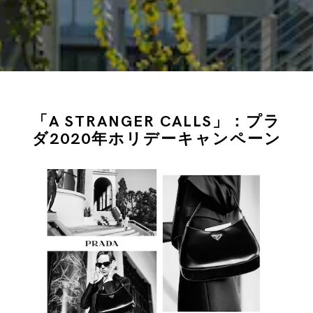
「A STRANGER CALLS」：プラ
ダ2020年ホリデーキャンペーン