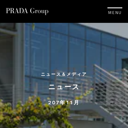
MENU
ニュース＆メディア
ニュース
207年11月