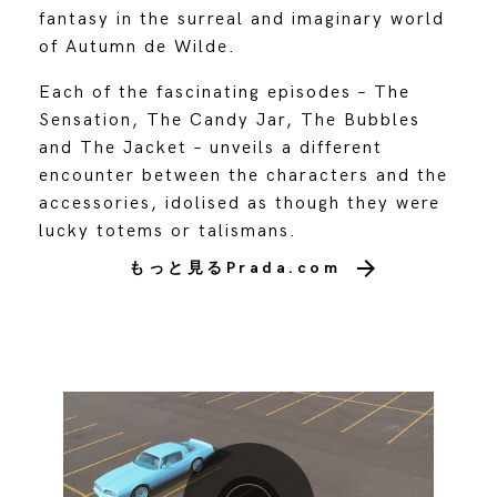
fantasy in the surreal and imaginary world
of Autumn de Wilde.
Each of the fascinating episodes – The
Sensation, The Candy Jar, The Bubbles
and The Jacket – unveils a different
encounter between the characters and the
accessories, idolised as though they were
lucky totems or talismans.
もっと見るPrada.com
動画を再生します