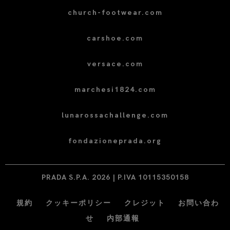
church-footwear.com
carshoe.com
versace.com
marchesi1824.com
lunarossachallenge.com
fondazioneprada.org
PRADA S.P.A. 2026 | P.IVA 10115350158
規約
クッキーポリシー
クレジット
お問い合わ
せ
内部通報