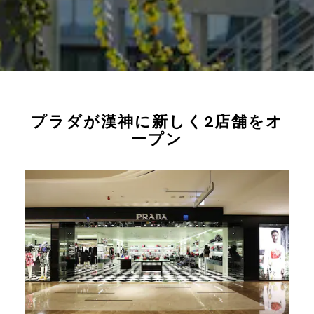
プラダが漢神に新しく2店舗をオ
ープン