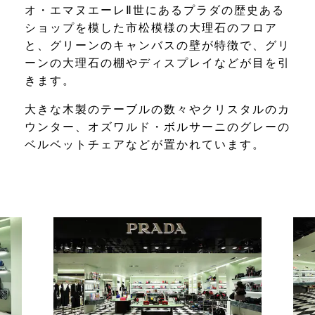
オ・エマヌエーレⅡ世にあるプラダの歴史ある
ショップを模した市松模様の大理石のフロア
と、グリーンのキャンバスの壁が特徴で、グリ
ーンの大理石の棚やディスプレイなどが目を引
きます。
大きな木製のテーブルの数々やクリスタルのカ
ウンター、オズワルド・ボルサーニのグレーの
ベルベットチェアなどが置かれています。