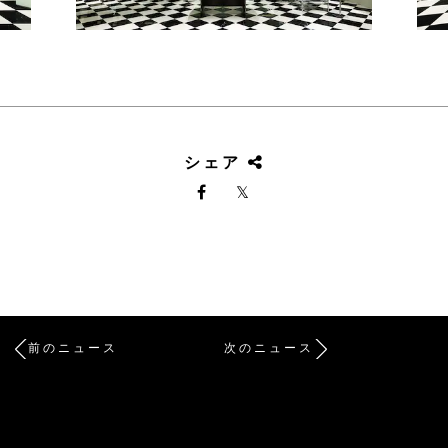
シェア
前のニュース
次のニュース