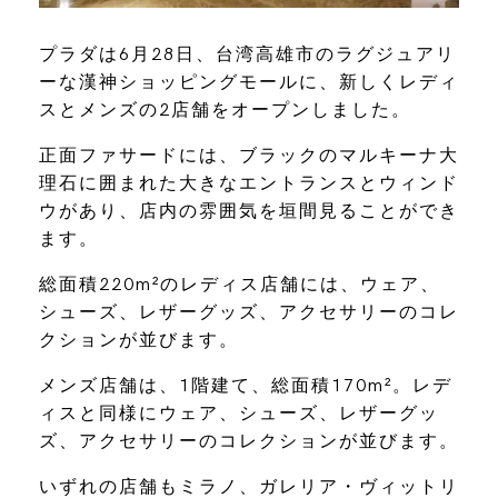
プラダは6月28日、台湾高雄市のラグジュアリ
ーな漢神ショッピングモールに、新しくレディ
スとメンズの2店舗をオープンしました。
正面ファサードには、ブラックのマルキーナ大
理石に囲まれた大きなエントランスとウィンド
ウがあり、店内の雰囲気を垣間見ることができ
ます。
総面積​​220m²のレディス店舗には、ウェア、
シューズ、レザーグッズ、アクセサリーのコレ
クションが並びます。
メンズ店舗は、1階建て、総面積170m²。レデ
ィスと同様にウェア、シューズ、レザーグッ
ズ、アクセサリーのコレクションが並びます。
いずれの店舗もミラノ、ガレリア・ヴィットリ