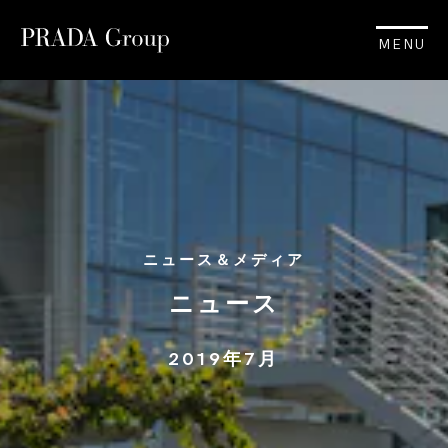
MENU
ニュース＆メディア
ニュース
2019年7月