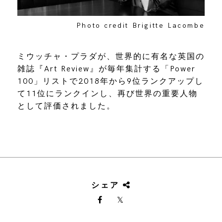
Photo credit Brigitte Lacombe
ミウッチャ・プラダが、世界的に有名な英国の
雑誌『Art Review』が毎年集計する「Power
100」リストで2018年から9位ランクアップし
て11位にランクインし、再び世界の重要人物
として評価されました。
シェア