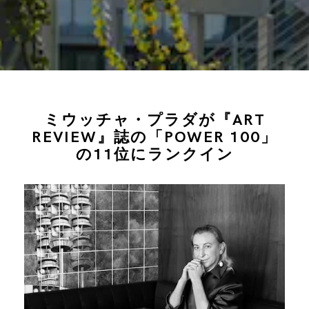
ミウッチャ・プラダが『ART
REVIEW』誌の「POWER 100」
の11位にランクイン