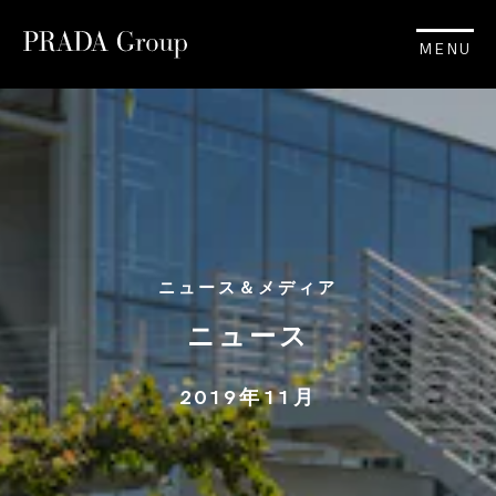
MENU
ニュース＆メディア
ニュース
2019年11月