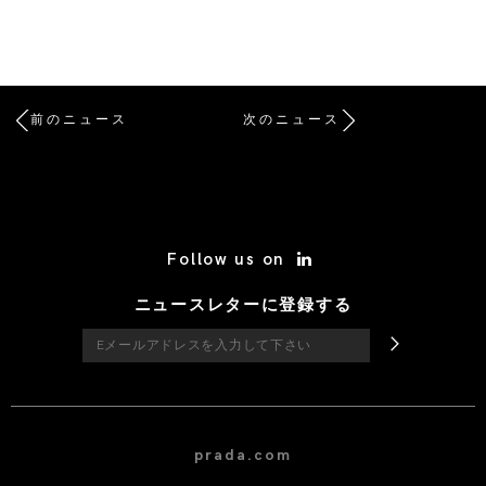
前のニュース
次のニュース
/* Site Footer */
Follow us on
ニュースレターに登録する
prada.com