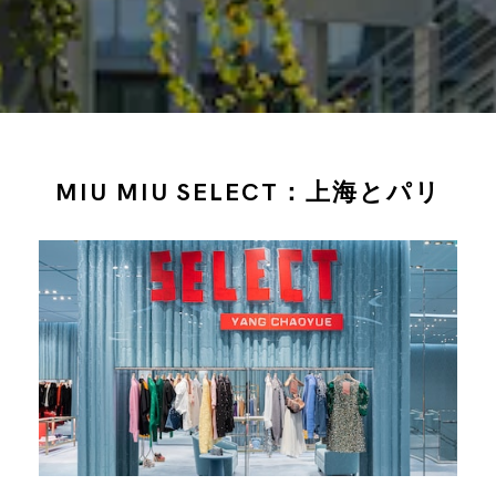
MIU MIU SELECT：上海とパリ