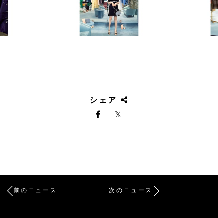
シェア
前のニュース
次のニュース