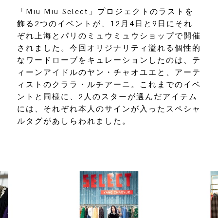
「Miu Miu Select」プロジェクトのラストを
飾る2つのイベントが、12月4日と9日にそれ
ぞれ上海とパリのミュウミュウショップで開催
されました。今回オリジナリティ溢れる個性的
なワードローブをキュレーションしたのは、テ
ィーンアイドルのヤン・チャオユエと、アーテ
ィストのクララ・ルチアーニ。これまでのイベ
ントと同様に、2人のスターが選んだアイテム
には、それぞれ本人のサインが入ったスペシャ
ルタグがあしらわれました。