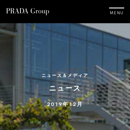
MENU
ニュース＆メディア
ニュース
2019年12月