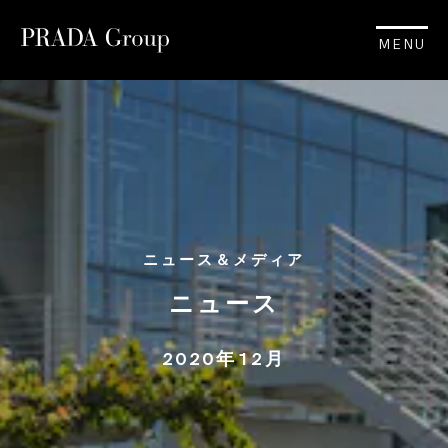
MENU
ニュース＆メディア
ニュース
2020年12月