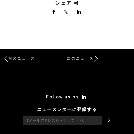
シェア
前のニュース
次のニュース
/* Site Footer */
Follow us on
ニュースレターに登録する