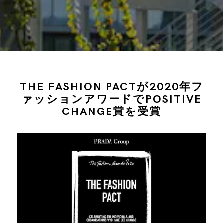
THE FASHION PACTが2020年フ
ァッションアワードでPOSITIVE
CHANGE賞を受賞