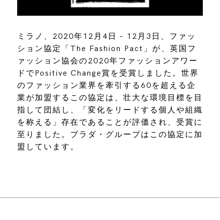
ミラノ、2020年12月4日 – 12月3日、ファッ
ション協定「The Fashion Pact」が、英国フ
ァッション協会の2020年ファッションアワー
ドでPositive Change賞を受賞しました。世界
のファッション業界を牽引する60を超える企
業が加盟するこの協定は、壮大な環境目標を目
指して団結し、「変化をリードする個人や組織
を称える」存在であることが評価され、受賞に
至りました。プラダ・グループはこの協定に加
盟しています。