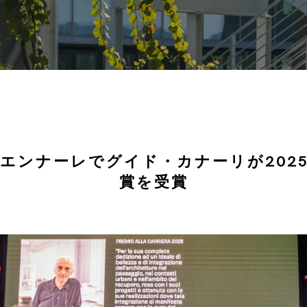
エンナーレでグイド・カナーリが202
賞を受賞