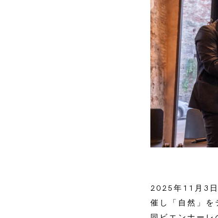
2025年11月3日
催し「自然」を
同ビエンナーレ