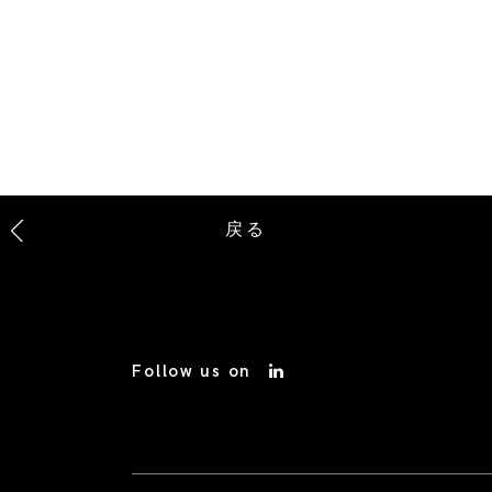
戻る
Follow us on