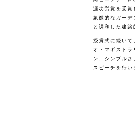
涯功労賞を受賞
象徴的なガーデ
と調和した建築
授賞式に続いて
オ・マギストラ
ン、シンプルさ
スピーチを行い