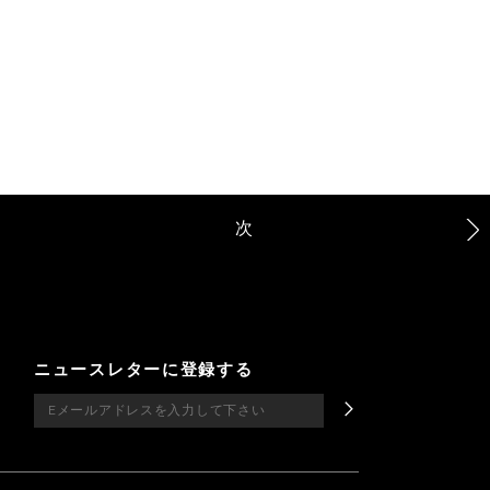
次
ニュースレターに登録する