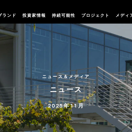
ブランド
投資家情報
持続可能性
プロジェクト
メディ
ニュース＆メディア
ニュース
2025年11月