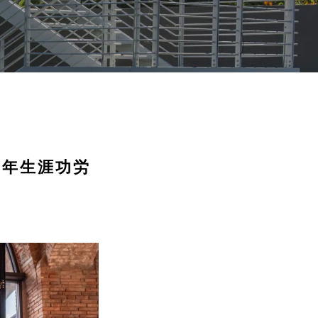
5年生涯功労