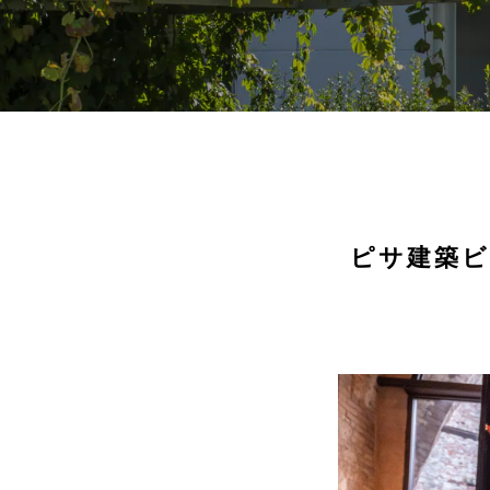
ピサ建築ビ