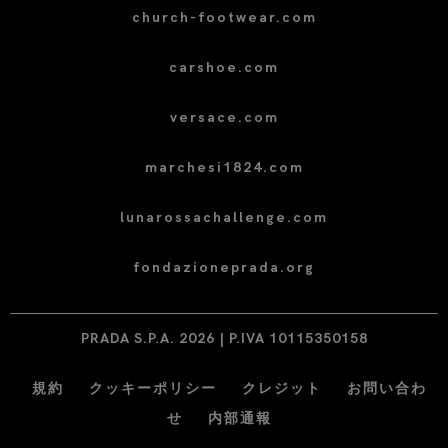
church-footwear.com
carshoe.com
versace.com
marchesi1824.com
lunarossachallenge.com
fondazioneprada.org
PRADA S.P.A. 2026 | P.IVA 10115350158
規約
クッキーポリシー
クレジット
お問い合わ
せ
内部通報