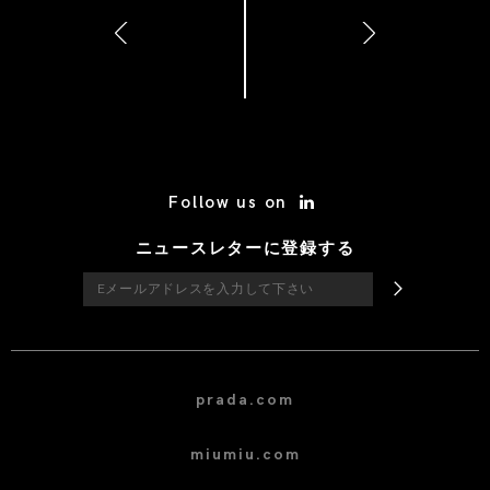
トを終日実施
/* Site Footer */
Follow us on
ニュースレターに登録する
prada.com
miumiu.com