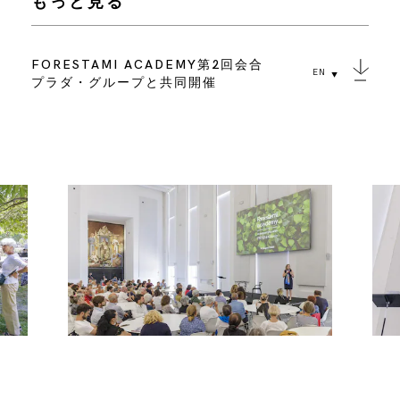
もっと見る
FORESTAMI ACADEMY第2回会合
EN
プラダ・グループと共同開催