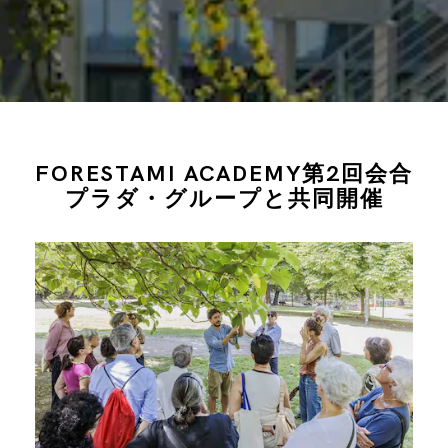
FORESTAMI ACADEMY第2回会合
プラダ・グループと共同開催