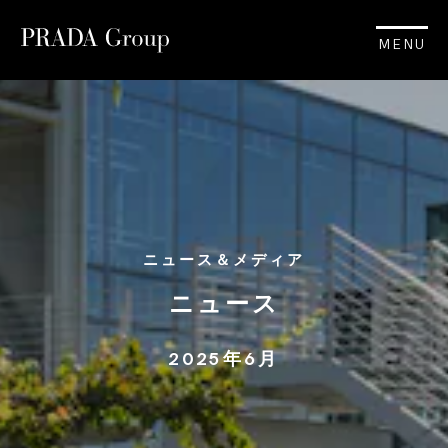
MENU
ニュース＆メディア
ニュース
2025年6月