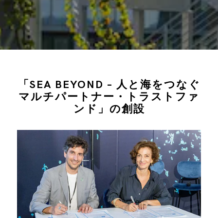
「SEA BEYOND – 人と海をつなぐ
マルチパートナー・トラストファ
ンド」の創設