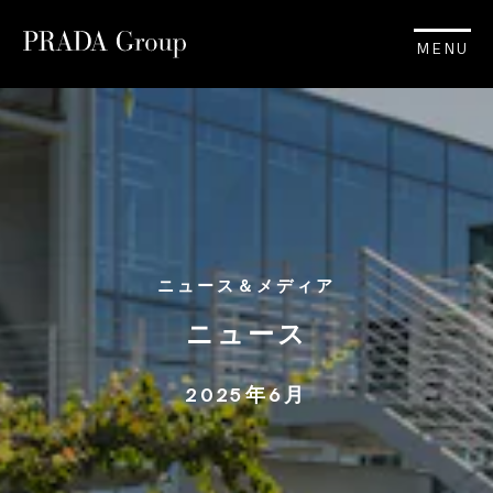
MENU
ニュース＆メディア
ニュース
2025年6月