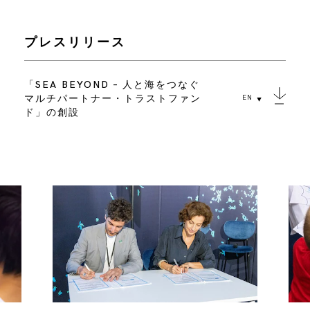
プレスリリース
「SEA BEYOND – 人と海をつなぐ
マルチパートナー・トラストファン
EN
ド」の創設