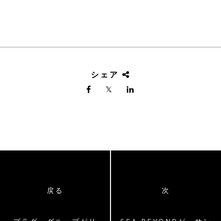
シェア
戻る
次