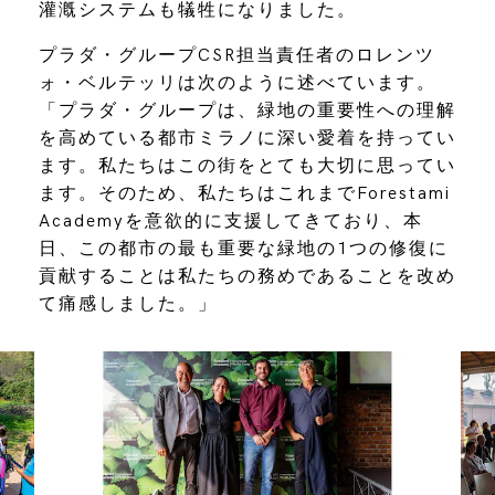
灌漑システムも犠牲になりました。
プラダ・グループCSR担当責任者のロレンツ
ォ・ベルテッリは次のように述べています。
「プラダ・グループは、緑地の重要性への理解
を高めている都市ミラノに深い愛着を持ってい
ます。私たちはこの街をとても大切に思ってい
ます。そのため、私たちはこれまでForestami
Academyを意欲的に支援してきており、本
日、この都市の最も重要な緑地の1つの修復に
貢献することは私たちの務めであることを改め
て痛感しました。」