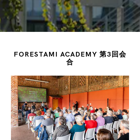
FORESTAMI ACADEMY 第3回会
合