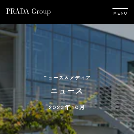
MENU
ニュース＆メディア
ニュース
2023年10月