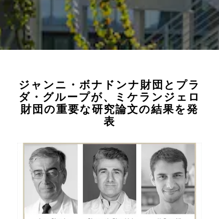
ジャンニ・ボナドンナ財団とプラ
ダ・グループが、ミケランジェロ
財団の重要な研究論文の結果を発
表