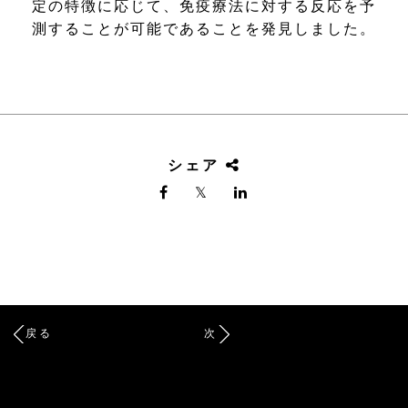
定の特徴に応じて、免疫療法に対する反応を予
測することが可能であることを発見しました。
シェア
戻る
次